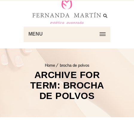
MENU
Home
brocha de polvos
ARCHIVE FOR
TERM: BROCHA
DE POLVOS