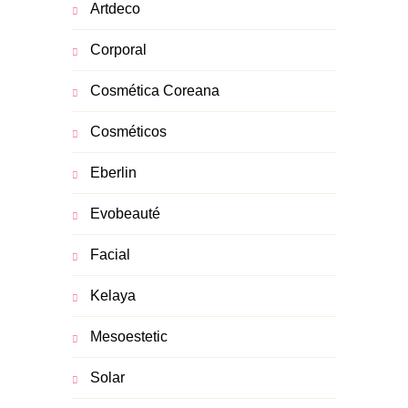
Artdeco
Corporal
Cosmética Coreana
Cosméticos
Eberlin
Evobeauté
Facial
Kelaya
Mesoestetic
Solar