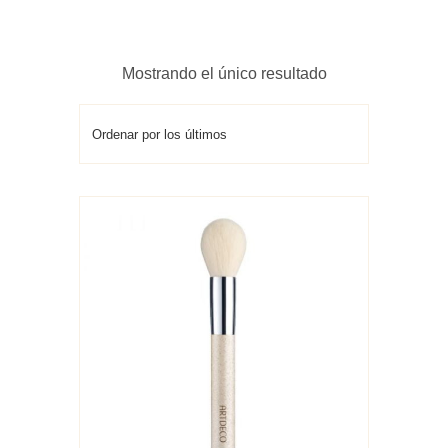
Mostrando el único resultado