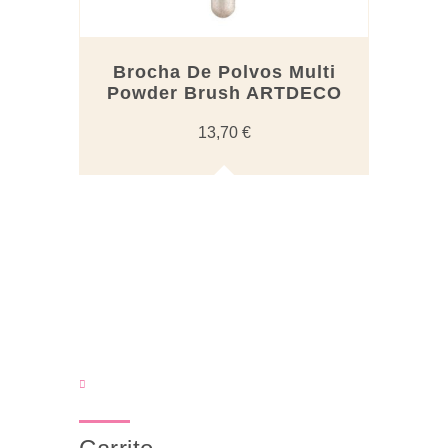
Brocha De Polvos Multi
Powder Brush ARTDECO
13,70
€