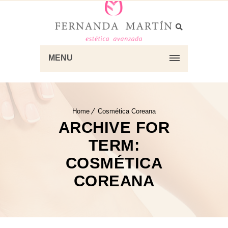
MENU
Home
Cosmética Coreana
ARCHIVE FOR
TERM:
COSMÉTICA
COREANA