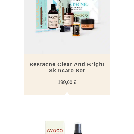
Restacne Clear And Bright
Skincare Set
199,00
€