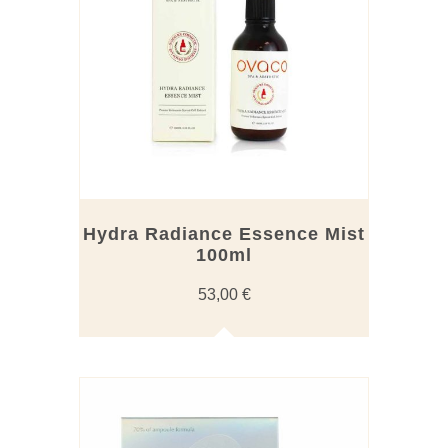
Hydra Radiance Essence Mist
100ml
53,00
€