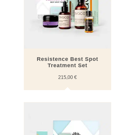
Resistence Best Spot
Treatment Set
215,00
€