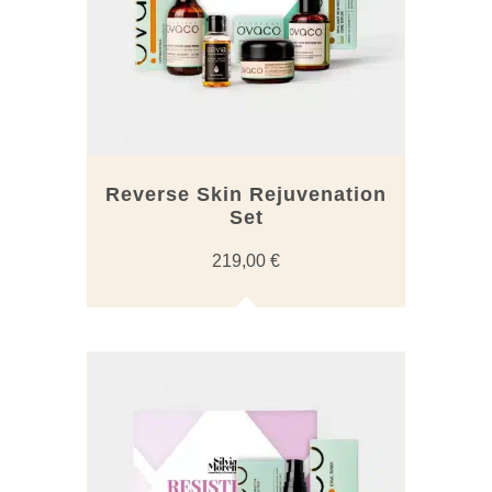
Reverse Skin Rejuvenation
Set
219,00
€