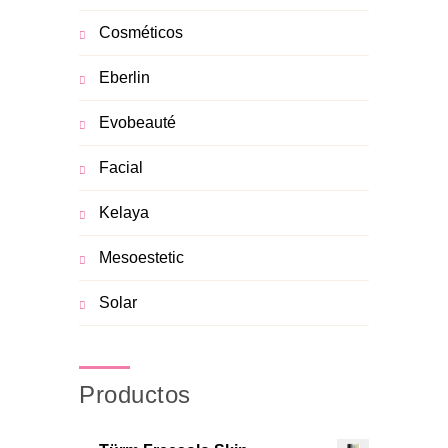
Cosméticos
Eberlin
Evobeauté
Facial
Kelaya
Mesoestetic
Solar
Productos