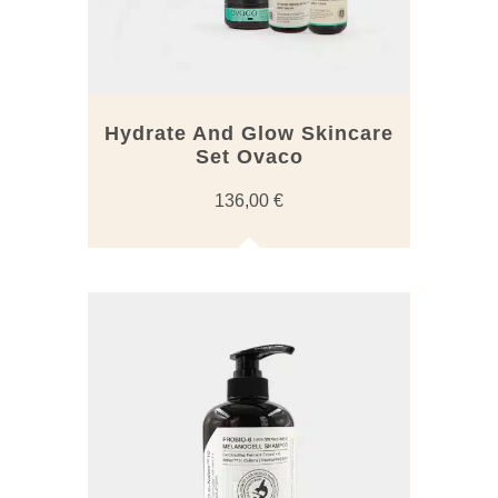
Hydrate And Glow Skincare
Set Ovaco
136,00
€