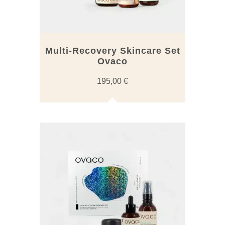
Multi-Recovery Skincare Set
Ovaco
195,00
€