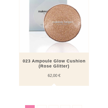
023 Ampoule Glow Cushion
(Rose Glitter)
62,00
€