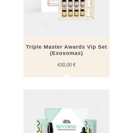
Triple Master Awards Vip Set
(Exosomas)
430,00
€