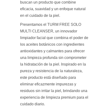
buscan un producto que combine
eficacia, suavidad y un enfoque natural
en el cuidado de la piel.
Presentamos el TURM FREE SOLO
MULTI CLEANSER, un innovador
limpiador facial que combina el poder de
los aceites botánicos con ingredientes
antioxidantes y calmantes para ofrecer
una limpieza profunda sin comprometer
la hidratación de la piel. Inspirado en la
pureza y resistencia de la naturaleza,
este producto está diseñado para
eliminar eficazmente impurezas y
residuos sin irritar la piel, brindando una
experiencia de limpieza premium para el
cuidado diario.