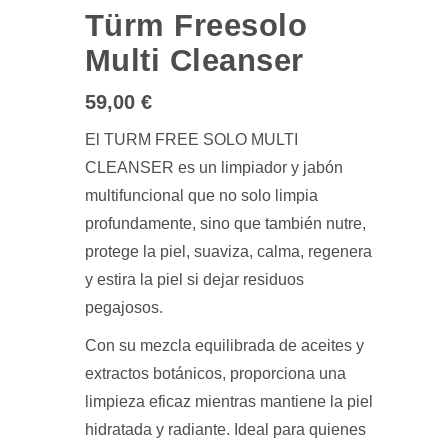
Türm Freesolo
Multi Cleanser
59,00
€
El TURM FREE SOLO MULTI
CLEANSER es un limpiador y jabón
multifuncional que no solo limpia
profundamente, sino que también nutre,
protege la piel, suaviza, calma, regenera
y estira la piel si dejar residuos
pegajosos.
Con su mezcla equilibrada de aceites y
extractos botánicos, proporciona una
limpieza eficaz mientras mantiene la piel
hidratada y radiante. Ideal para quienes