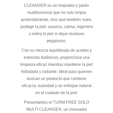
CLEANSER es un limpiador y jabón
multifuncional que no solo limpia
profundamente, sino que también nutre,
protege la piel, suaviza, calma, regenera
y estira la piel si dejar residuos
pegajosos.
Con su mezcla equilibrada de aceites y
extractos botánicos, proporciona una
limpieza eficaz mientras mantiene la piel
hidratada y radiante. Ideal para quienes
buscan un producto que combine
eficacia, suavidad y un enfoque natural
en el cuidado de la piel.
Presentamos el TURM FREE SOLO
MULTI CLEANSER, un innovador