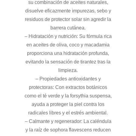
su combinación de aceites naturales,
disuelve eficazmente impurezas, sebo y
residuos de protector solar sin agredir la
barrera cutánea.
– Hidratación y nutrición: Su fórmula rica
en aceites de oliva, coco y macadamia
proporciona una hidratación profunda,
evitando la sensación de tirantez tras la
limpieza.
– Propiedades antioxidantes y
protectoras: Con extractos botánicos
como el té verde y la forsythia suspensa,
ayuda a proteger la piel contra los
radicales libres y el estrés ambiental.
– Calmante y regenerador: La caléndula
y la raíz de sophora flavescens reducen