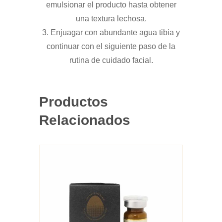
emulsionar el producto hasta obtener
una textura lechosa.
3. Enjuagar con abundante agua tibia y
continuar con el siguiente paso de la
rutina de cuidado facial.
Productos
Relacionados