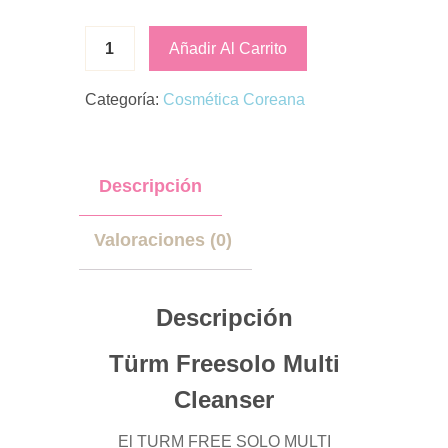
Añadir Al Carrito
Categoría:
Cosmética Coreana
Descripción
Valoraciones (0)
Descripción
Türm Freesolo Multi
Cleanser
El TURM FREE SOLO MULTI