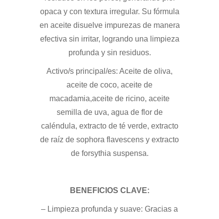
opaca y con textura irregular. Su fórmula
en aceite disuelve impurezas de manera
efectiva sin irritar, logrando una limpieza
profunda y sin residuos.
Activo/s principal/es: Aceite de oliva,
aceite de coco, aceite de
macadamia,aceite de ricino, aceite
semilla de uva, agua de flor de
caléndula, extracto de té verde, extracto
de raíz de sophora flavescens y extracto
de forsythia suspensa.
BENEFICIOS CLAVE:
– Limpieza profunda y suave: Gracias a