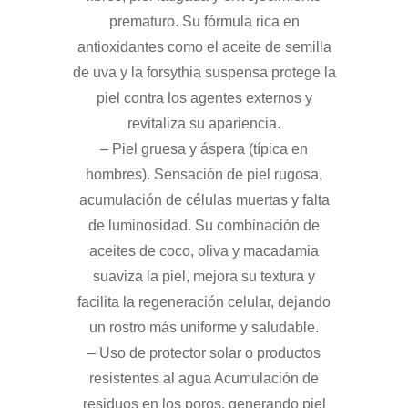
prematuro. Su fórmula rica en
antioxidantes como el aceite de semilla
de uva y la forsythia suspensa protege la
piel contra los agentes externos y
revitaliza su apariencia.
– Piel gruesa y áspera (típica en
hombres). Sensación de piel rugosa,
acumulación de células muertas y falta
de luminosidad. Su combinación de
aceites de coco, oliva y macadamia
suaviza la piel, mejora su textura y
facilita la regeneración celular, dejando
un rostro más uniforme y saludable.
– Uso de protector solar o productos
resistentes al agua Acumulación de
residuos en los poros, generando piel