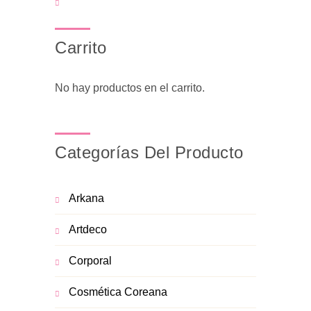
Carrito
No hay productos en el carrito.
Categorías Del Producto
Arkana
Artdeco
Corporal
Cosmética Coreana