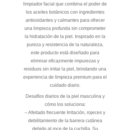
limpiador facial que combina el poder de
los aceites botánicos con ingredientes
antioxidantes y calmantes para ofrecer
una limpieza profunda sin comprometer
la hidratación de la piel. Inspirado en la
pureza y resistencia de la naturaleza,
este producto está diseñado para
eliminar eficazmente impurezas y
residuos sin irritar la piel, brindando una
experiencia de limpieza premium para el
cuidado diario.
Desafíos diarios de la piel masculina y
cómo los soluciona:
– Afeitado frecuente Irritación, rojeces y
debilitamiento de la barrera cutánea
debido al roce de la cuchilla. Su