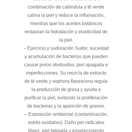
combinación de caléndula y té verde
calma la piel y reduce la inflamación,
mientras que los aceites botánicos
restauran la hidratación y elasticidad de
la piel.
– Ejercicio y sudoración Sudor, suciedad
y acumulación de bacterias que pueden
causar poros obstruidos, piel apagada e
imperfecciones. Su mezcla de extracto
de té verde y sophora flavescens regula
la producción de grasa y ayuda a
purificar la piel, evitando la proliferación
de bacterias y la aparición de granos.
– Exposición ambiental (contaminación,
estrés oxidativo). Daño por radicales
libres, piel fatigada y envejecimiento