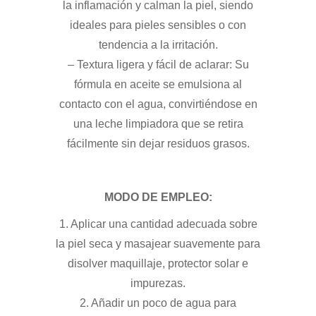
la inflamación y calman la piel, siendo
ideales para pieles sensibles o con
tendencia a la irritación.
– Textura ligera y fácil de aclarar: Su
fórmula en aceite se emulsiona al
contacto con el agua, convirtiéndose en
una leche limpiadora que se retira
fácilmente sin dejar residuos grasos.
MODO DE EMPLEO:
1. Aplicar una cantidad adecuada sobre
la piel seca y masajear suavemente para
disolver maquillaje, protector solar e
impurezas.
2. Añadir un poco de agua para