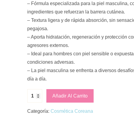
– Fórmula especializada para la piel masculina, c
ingredientes que refuerzan la barrera cutánea.
– Textura ligera y de rápida absorción, sin sensac
pegajosa.
– Aporta hidratación, regeneración y protección co
agresores externos.
– Ideal para hombres con piel sensible o expuesta
condiciones adversas.
– La piel masculina se enfrenta a diversos desafío
día a día.
Añadir Al Carrito
Categoría:
Cosmética Coreana