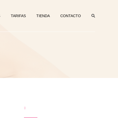
S
TARIFAS
TIENDA
CONTACTO