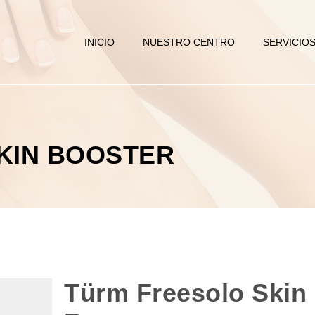
INICIO
NUESTRO CENTRO
SERVICIO
KIN BOOSTER
Türm Freesolo Skin