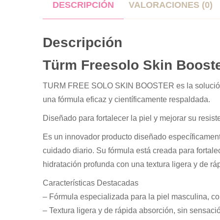
DESCRIPCIÓN
VALORACIONES (0)
Descripción
Türm Freesolo Skin Boost
TURM FREE SOLO SKIN BOOSTER es la solución def
una fórmula eficaz y científicamente respaldada.
Diseñado para fortalecer la piel y mejorar su resiste
Es un innovador producto diseñado específicamente
cuidado diario. Su fórmula está creada para fortale
hidratación profunda con una textura ligera y de rá
Características Destacadas
– Fórmula especializada para la piel masculina, co
– Textura ligera y de rápida absorción, sin sensac