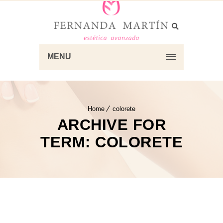
MENU
Home
colorete
ARCHIVE FOR
TERM: COLORETE