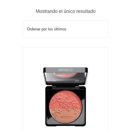
Mostrando el único resultado