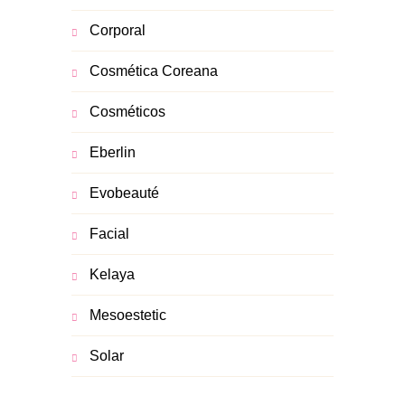
Corporal
Cosmética Coreana
Cosméticos
Eberlin
Evobeauté
Facial
Kelaya
Mesoestetic
Solar