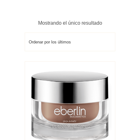
Mostrando el único resultado