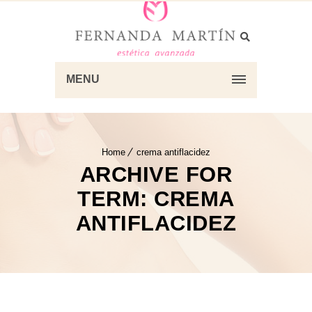
MENU
Home
crema antiflacidez
ARCHIVE FOR
TERM: CREMA
ANTIFLACIDEZ