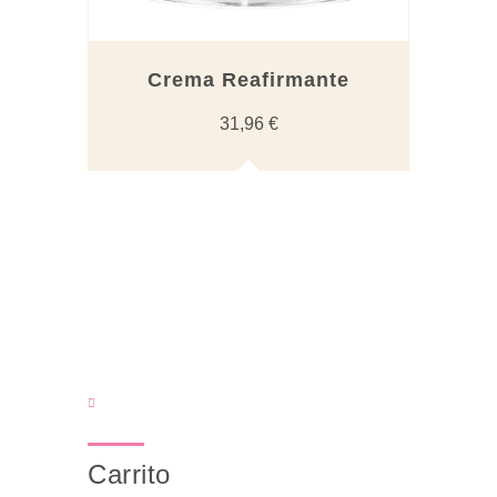
Crema Reafirmante
31,96
€
Carrito