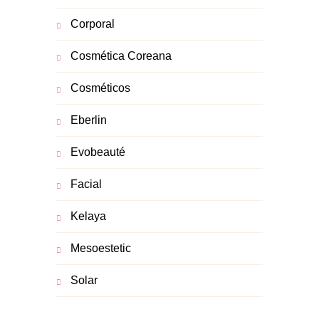
Corporal
Cosmética Coreana
Cosméticos
Eberlin
Evobeauté
Facial
Kelaya
Mesoestetic
Solar