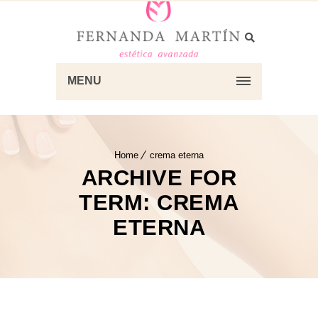
MENU
Home
crema eterna
ARCHIVE FOR
TERM: CREMA
ETERNA