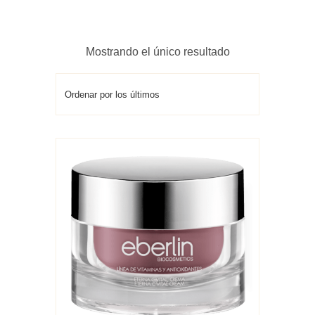
Mostrando el único resultado