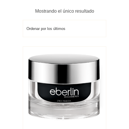
Mostrando el único resultado