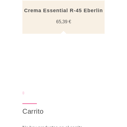
Crema Essential R-45 Eberlin
65,39
€
Carrito