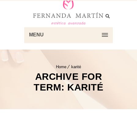
MENU
Home
karité
ARCHIVE FOR
TERM: KARITÉ