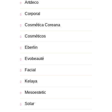
Artdeco
Corporal
Cosmética Coreana
Cosméticos
Eberlin
Evobeauté
Facial
Kelaya
Mesoestetic
Solar