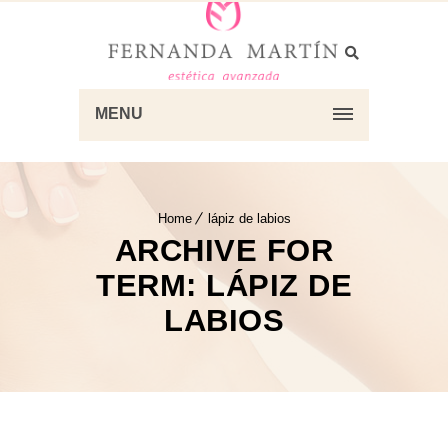
MENU
Home
lápiz de labios
ARCHIVE FOR
TERM: LÁPIZ DE
LABIOS