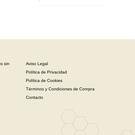
s sin
Aviso Legal
Política de Privacidad
Política de Cookies
Términos y Condiciones de Compra
Contacto