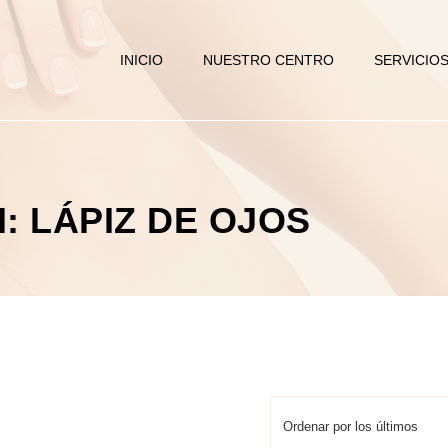
INICIO
NUESTRO CENTRO
SERVICIO
: LÁPIZ DE OJOS