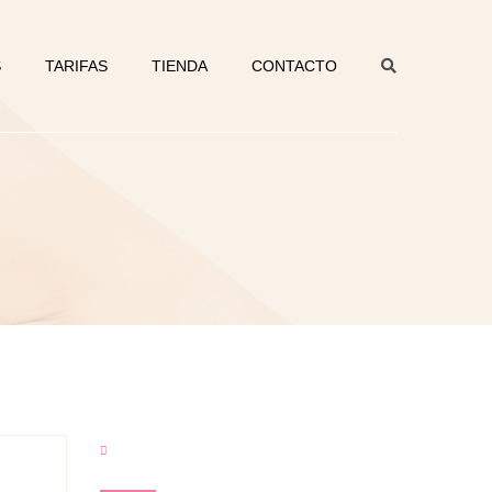
S
TARIFAS
TIENDA
CONTACTO