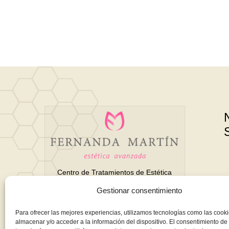
Centro de Tratamientos de Estética
Avanzada y Belleza en Motril
Gestionar consentimiento
(Granada)
Para ofrecer las mejores experiencias, utilizamos tecnologías como las cook
almacenar y/o acceder a la información del dispositivo. El consentimiento de