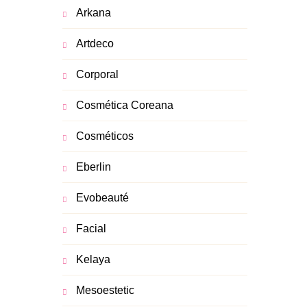
Arkana
Artdeco
Corporal
Cosmética Coreana
Cosméticos
Eberlin
Evobeauté
Facial
Kelaya
Mesoestetic