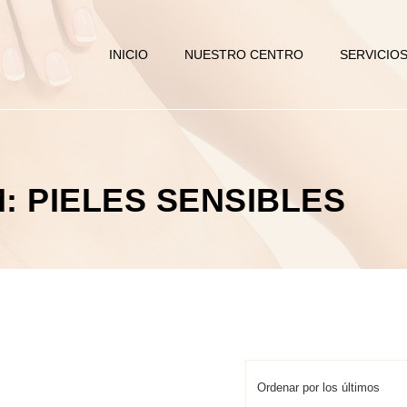
INICIO
NUESTRO CENTRO
SERVICIO
: PIELES SENSIBLES