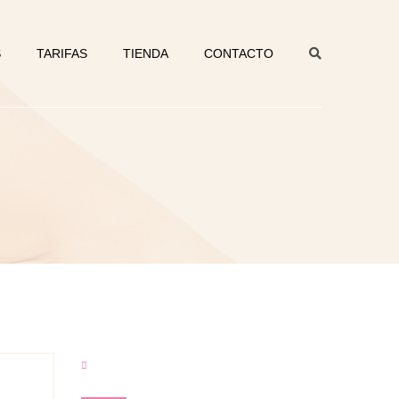
S
TARIFAS
TIENDA
CONTACTO