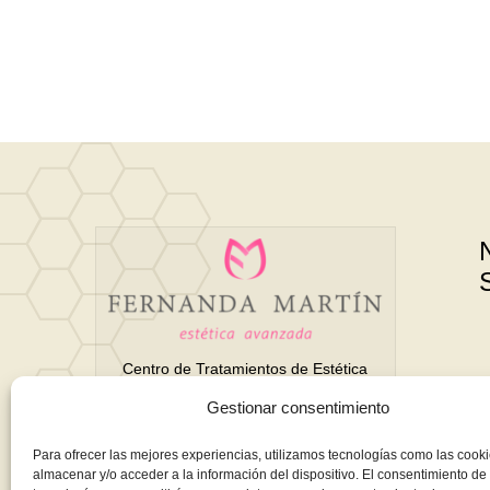
Centro de Tratamientos de Estética
Avanzada y Belleza en Motril
Gestionar consentimiento
(Granada)
Para ofrecer las mejores experiencias, utilizamos tecnologías como las cook
almacenar y/o acceder a la información del dispositivo. El consentimiento de