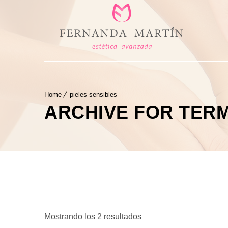
Home
pieles sensibles
ARCHIVE FOR TERM
Ordenado
Mostrando los 2 resultados