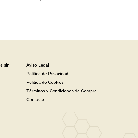
s sin
Aviso Legal
Política de Privacidad
Política de Cookies
Términos y Condiciones de Compra
Contacto