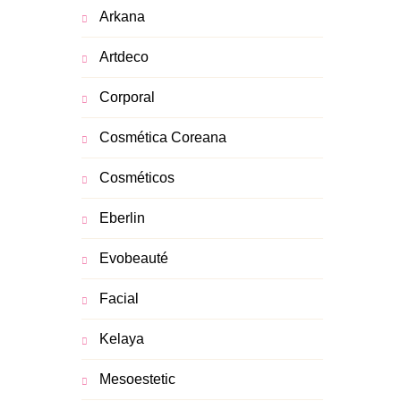
Arkana
Artdeco
Corporal
Cosmética Coreana
Cosméticos
Eberlin
Evobeauté
Facial
Kelaya
Mesoestetic