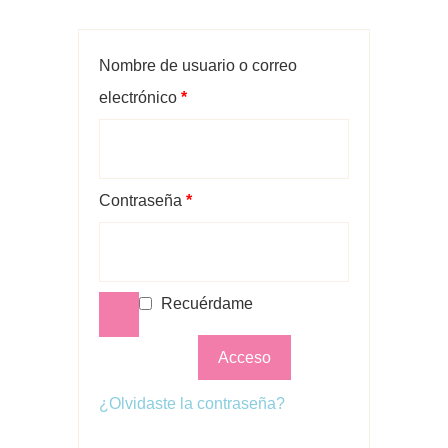
Nombre de usuario o correo
Obligatorio
electrónico
*
Obligatorio
Contraseña
*
Recuérdame
Acceso
¿Olvidaste la contraseña?