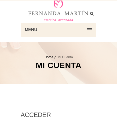
MENU
Home
Mi Cuenta
MI CUENTA
ACCEDER