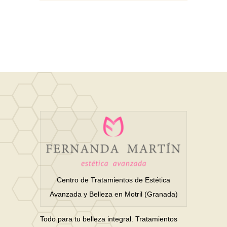
Centro de Tratamientos de Estética
Avanzada y Belleza en Motril (Granada)
Todo para tu belleza integral. Tratamientos