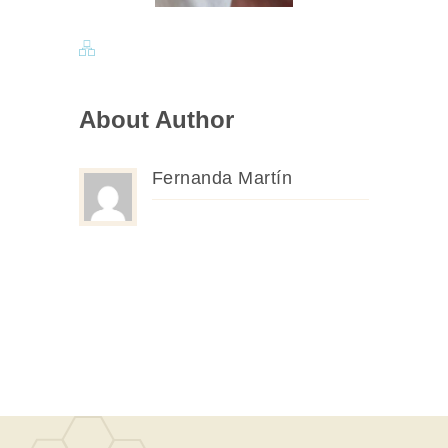
de Belleza
About Author
Fernanda Martín