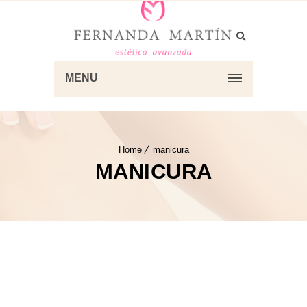
MENU
Home
manicura
MANICURA