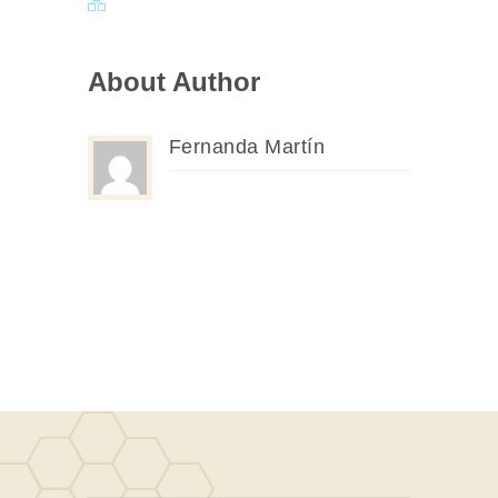
About Author
Fernanda Martín