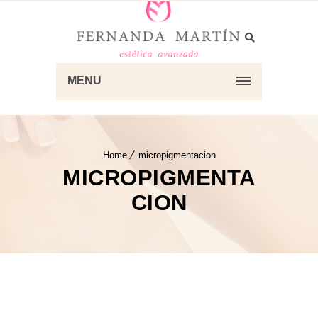
MENU
Home
micropigmentacion
MICROPIGMENTA
CION