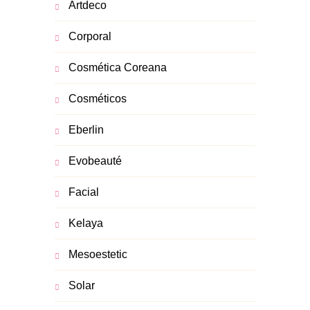
Artdeco
Corporal
Cosmética Coreana
Cosméticos
Eberlin
Evobeauté
Facial
Kelaya
Mesoestetic
Solar