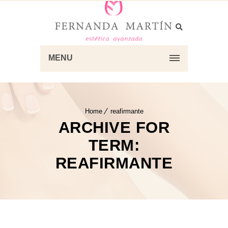
MENU
Home
reafirmante
ARCHIVE FOR
TERM:
REAFIRMANTE