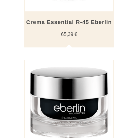
Crema Essential R-45 Eberlin
65,39
€