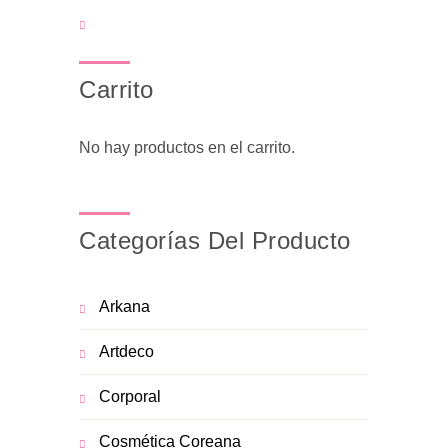
Carrito
No hay productos en el carrito.
Categorías Del Producto
Arkana
Artdeco
Corporal
Cosmética Coreana