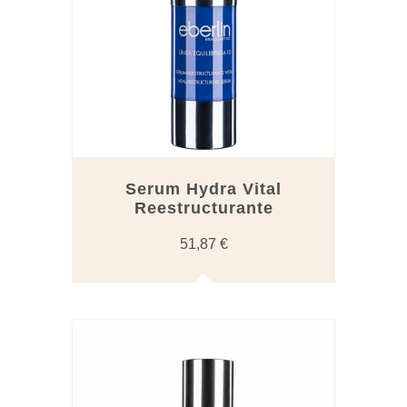
Serum Hydra Vital
Reestructurante
51,87
€