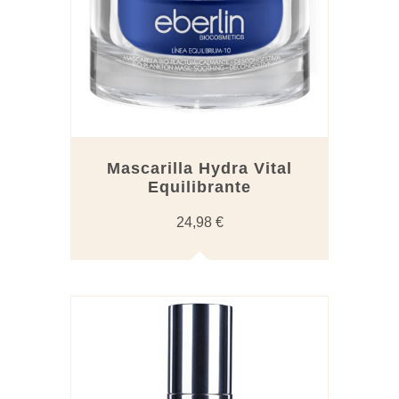
Mascarilla Hydra Vital
Equilibrante
24,98
€