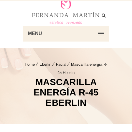
MENU
Home
Eberlin
Facial
Mascarilla energía R-
45 Eberlin
MASCARILLA
ENERGÍA R-45
EBERLIN