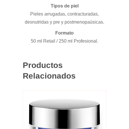
Tipos de piel
Pieles arrugadas, contracturadas,
desnutridas y pre y postmenopaúsicas.
Formato
50 ml Retail / 250 ml Profesional.
Productos
Relacionados