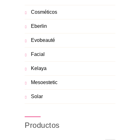
Cosméticos
Eberlin
Evobeauté
Facial
Kelaya
Mesoestetic
Solar
Productos