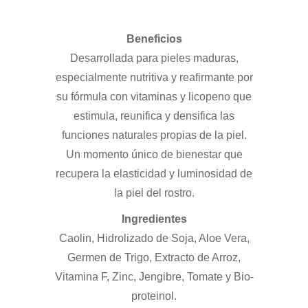
Beneficios
Desarrollada para pieles maduras,
especialmente nutritiva y reafirmante por
su fórmula con vitaminas y licopeno que
estimula, reunifica y densifica las
funciones naturales propias de la piel.
Un momento único de bienestar que
recupera la elasticidad y luminosidad de
la piel del rostro.
Ingredientes
Caolin, Hidrolizado de Soja, Aloe Vera,
Germen de Trigo, Extracto de Arroz,
Vitamina F, Zinc, Jengibre, Tomate y Bio-
proteinol.