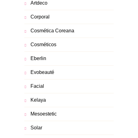
Artdeco
Corporal
Cosmética Coreana
Cosméticos
Eberlin
Evobeauté
Facial
Kelaya
Mesoestetic
Solar