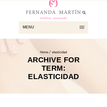
MENU
Home
elasticidad
ARCHIVE FOR
TERM:
ELASTICIDAD