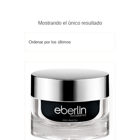
Mostrando el único resultado