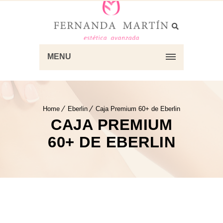
MENU
Home
Eberlin
Caja Premium 60+ de Eberlin
CAJA PREMIUM
60+ DE EBERLIN