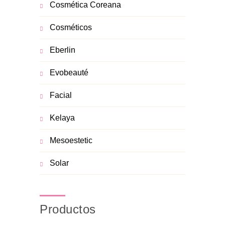
Cosmética Coreana
Cosméticos
Eberlin
Evobeauté
Facial
Kelaya
Mesoestetic
Solar
Productos