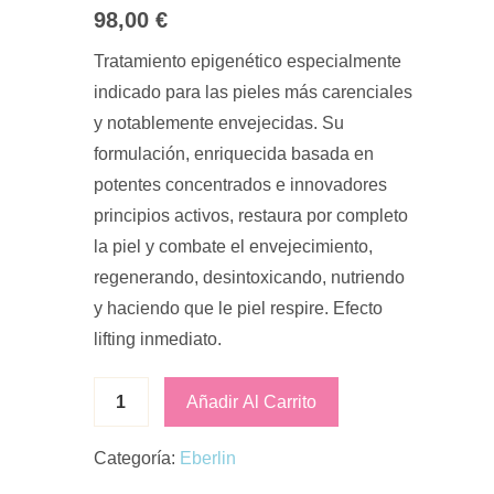
98,00
€
Tratamiento epigenético especialmente
indicado para las pieles más carenciales
y notablemente envejecidas. Su
formulación, enriquecida basada en
potentes concentrados e innovadores
principios activos, restaura por completo
la piel y combate el envejecimiento,
regenerando, desintoxicando, nutriendo
y haciendo que le piel respire. Efecto
lifting inmediato.
Añadir Al Carrito
Categoría:
Eberlin