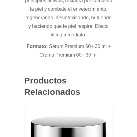
principios activos, restaura por completo
la piel y combate el envejecimiento,
regenerando, desintoxicando, nutriendo
y haciendo que le piel respire. Efecto
lifting inmediato.
Formato:
Sérum Premium 60+ 30 ml +
Crema Premium 60+ 30 ml
Productos
Relacionados