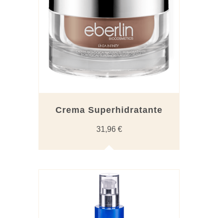
Crema Superhidratante
31,96
€