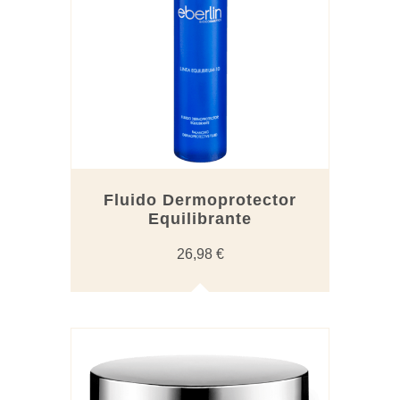
Fluido Dermoprotector
Equilibrante
26,98
€