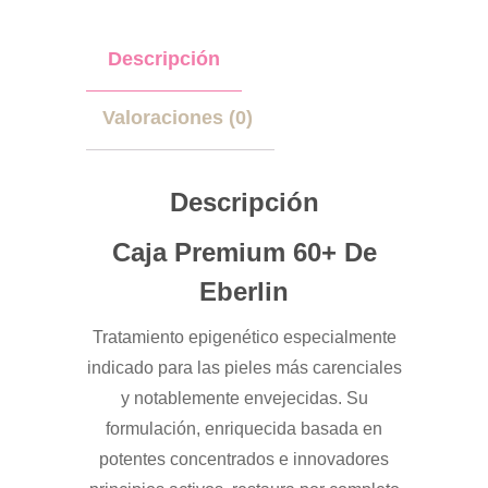
Descripción
Valoraciones (0)
Descripción
Caja Premium 60+ De
Eberlin
Tratamiento epigenético especialmente
indicado para las pieles más carenciales
y notablemente envejecidas. Su
formulación, enriquecida basada en
potentes concentrados e innovadores