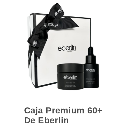
Caja Premium 60+
De Eberlin