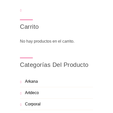
Carrito
No hay productos en el carrito.
Categorías Del Producto
Arkana
Artdeco
Corporal