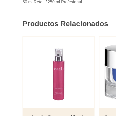
50 ml Retail / 250 ml Profesional
Productos Relacionados