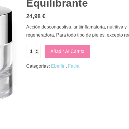
Equilibrante
24,98
€
Acción descongestiva, antiinflamatoria, nutritiva y
regeneradora. Para todo tipo de pieles, excepto re
Añadir Al Carrito
Categorías:
Eberlin
,
Facial