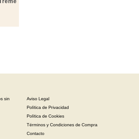
-Treme
s sin
Aviso Legal
Política de Privacidad
Política de Cookies
Términos y Condiciones de Compra
Contacto