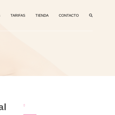
S
TARIFAS
TIENDA
CONTACTO
al