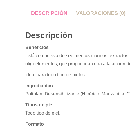
DESCRIPCIÓN
VALORACIONES (0)
Descripción
Beneficios
Está compuesta de sedimentos marinos, extractos b
oligoelementos, que proporcinan una alta acción des
Ideal para todo tipo de pieles.
Ingredientes
Poliplant Desensibilizante (Hipérico, Manzanilla, C
Tipos de piel
Todo tipo de piel.
Formato