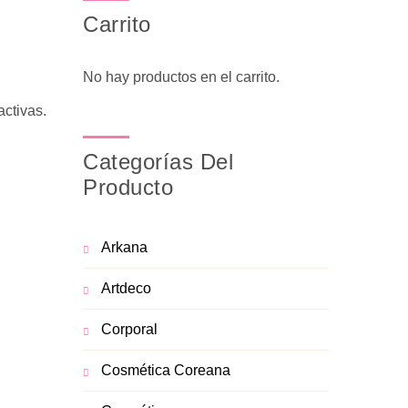
Carrito
No hay productos en el carrito.
activas.
Categorías Del
Producto
Arkana
Artdeco
Corporal
Cosmética Coreana