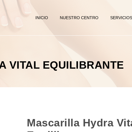
INICIO
NUESTRO CENTRO
SERVICIO
 VITAL EQUILIBRANTE
Mascarilla Hydra Vit