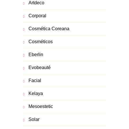
Artdeco
Corporal
Cosmética Coreana
Cosméticos
Eberlin
Evobeauté
Facial
Kelaya
Mesoestetic
Solar