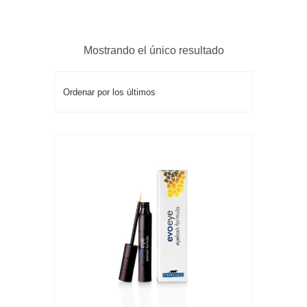
Mostrando el único resultado