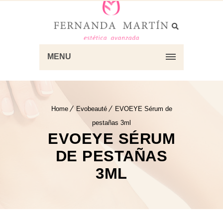
MENU
Home
Evobeauté
EVOEYE Sérum de
pestañas 3ml
EVOEYE SÉRUM
DE PESTAÑAS
3ML