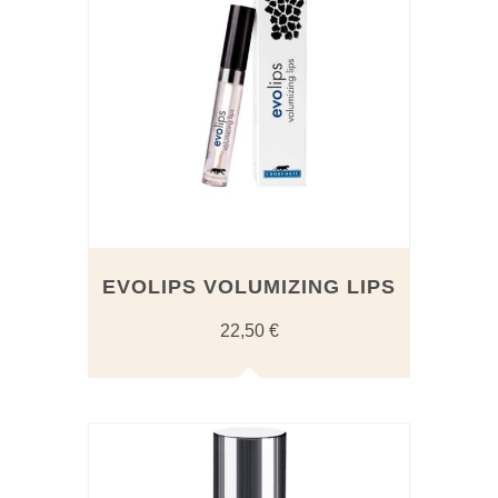
EVOLIPS VOLUMIZING LIPS
22,50
€