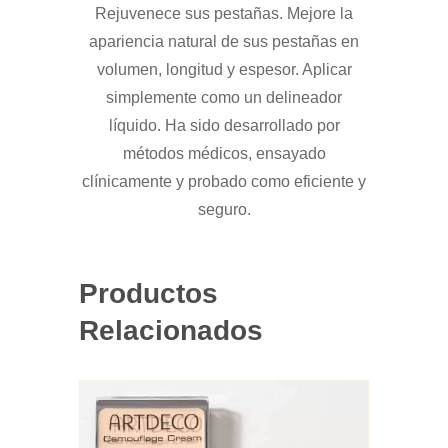
Rejuvenece sus pestañas. Mejore la
apariencia natural de sus pestañas en
volumen, longitud y espesor. Aplicar
simplemente como un delineador
líquido. Ha sido desarrollado por
métodos médicos, ensayado
clínicamente y probado como eficiente y
seguro.
Productos
Relacionados