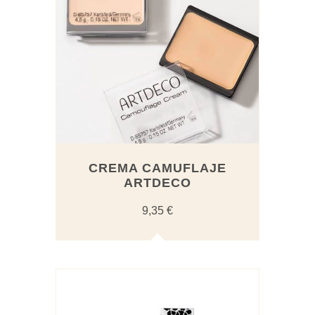
CREMA CAMUFLAJE
ARTDECO
9,35
€