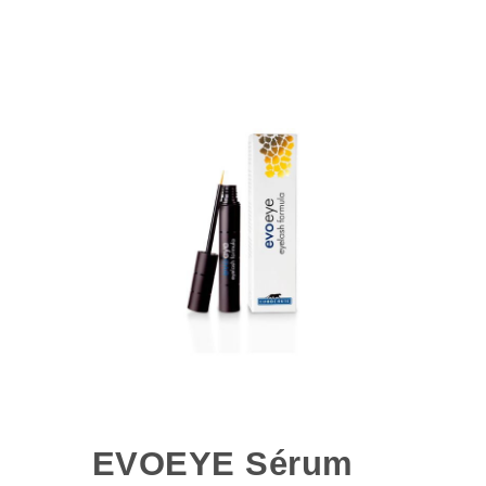
EVOEYE Sérum