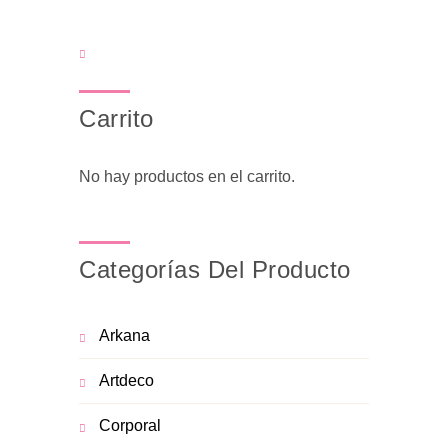
Carrito
No hay productos en el carrito.
Categorías Del Producto
Arkana
Artdeco
Corporal