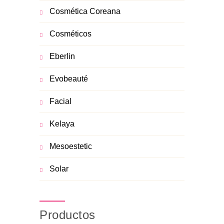
Cosmética Coreana
Cosméticos
Eberlin
Evobeauté
Facial
Kelaya
Mesoestetic
Solar
Productos