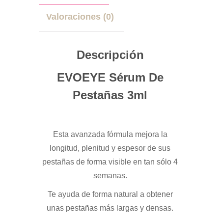
Valoraciones (0)
Descripción
EVOEYE Sérum De
Pestañas 3ml
Esta avanzada fórmula mejora la
longitud, plenitud y espesor de sus
pestañas de forma visible en tan sólo 4
semanas.
Te ayuda de forma natural a obtener
unas pestañas más largas y densas.