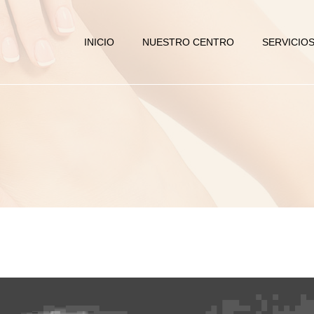
INICIO
NUESTRO CENTRO
SERVICIO