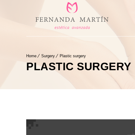
Home
Surgery
Plastic surgery
PLASTIC SURGERY