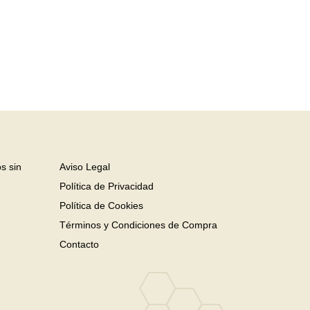
Body Sculpture
Surgery
s sin
Aviso Legal
Política de Privacidad
Política de Cookies
Términos y Condiciones de Compra
Contacto