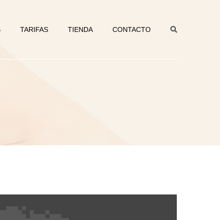
S
TARIFAS
TIENDA
CONTACTO