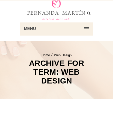
MENU
Home
Web Design
ARCHIVE FOR
TERM: WEB
DESIGN