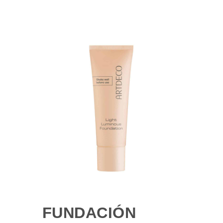
FUNDACIÓN