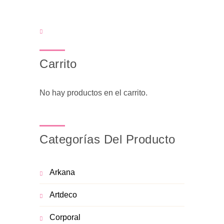
Carrito
No hay productos en el carrito.
Categorías Del Producto
Arkana
Artdeco
Corporal