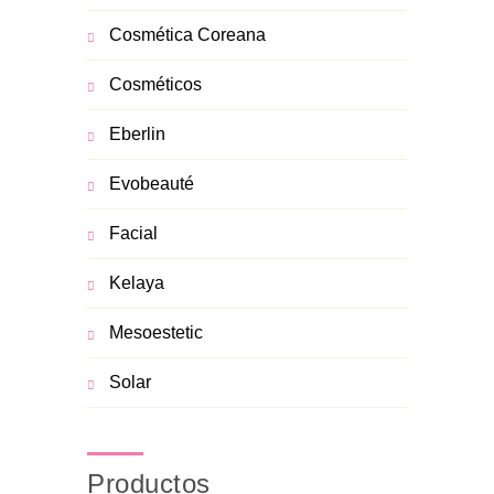
Cosmética Coreana
Cosméticos
Eberlin
Evobeauté
Facial
Kelaya
Mesoestetic
Solar
Productos