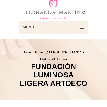
MENU
Home
Artdeco
FUNDACIÓN LUMINOSA
LIGERA ARTDECO
FUNDACIÓN
LUMINOSA
LIGERA ARTDECO