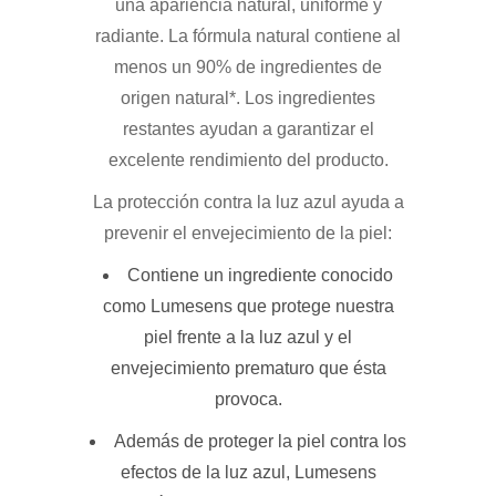
una apariencia natural, uniforme y
radiante. La fórmula natural contiene al
menos un 90% de ingredientes de
origen natural*. Los ingredientes
restantes ayudan a garantizar el
excelente rendimiento del producto.
La protección contra la luz azul ayuda a
prevenir el envejecimiento de la piel:
Contiene un ingrediente conocido
como Lumesens que protege nuestra
piel frente a la luz azul y el
envejecimiento prematuro que ésta
provoca.
Además de proteger la piel contra los
efectos de la luz azul, Lumesens