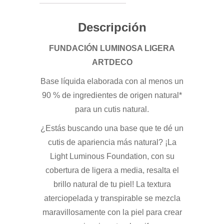
Descripción
FUNDACIÓN LUMINOSA LIGERA
ARTDECO
Base líquida elaborada con al menos un
90 % de ingredientes de origen natural*
para un cutis natural.
¿Estás buscando una base que te dé un
cutis de apariencia más natural? ¡La
Light Luminous Foundation, con su
cobertura de ligera a media, resalta el
brillo natural de tu piel! La textura
aterciopelada y transpirable se mezcla
maravillosamente con la piel para crear