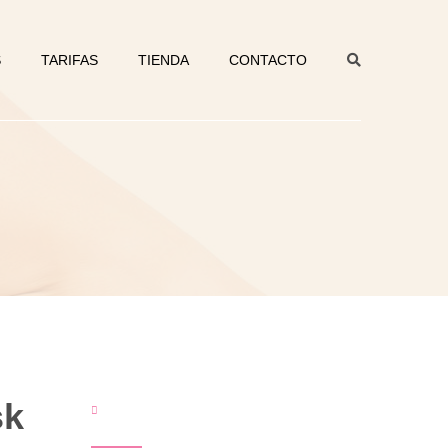
S
TARIFAS
TIENDA
CONTACTO
sk