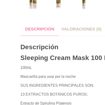
DESCRIPCIÓN
VALORACIONES (0)
Descripción
Sleeping Cream Mask 100 
100mL
Mascarilla para usar por la noche
SUS INGREDIENTES PRINCIPALES SON:
13 EXTRACTOS BOTÁNICOS PUROS:
Extracto de Spirulina Platensis