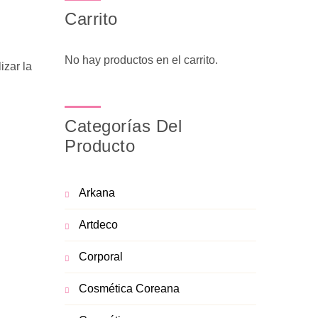
Carrito
No hay productos en el carrito.
izar la
Categorías Del
Producto
Arkana
Artdeco
Corporal
Cosmética Coreana