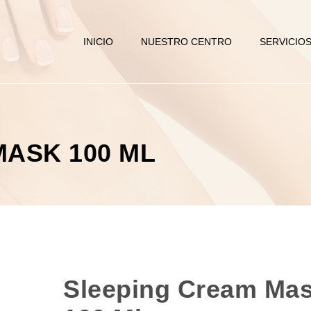
INICIO
NUESTRO CENTRO
SERVICIO
ASK 100 ML
Sleeping Cream Ma