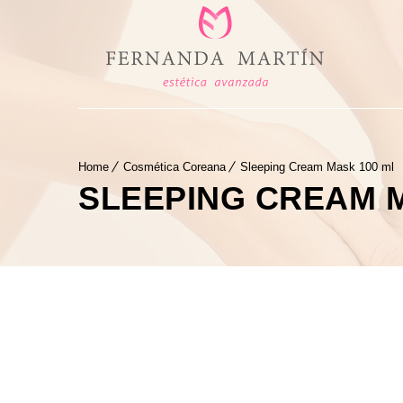
Home
Cosmética Coreana
Sleeping Cream Mask 100 ml
SLEEPING CREAM M