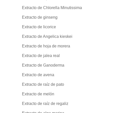
Extracto de Chlorella Minutissima
Extracto de ginseng
Extracto de licorice
Extracto de Angelica kieskei
Extracto de hoja de morera
Extracto de jalea real
Extracto de Ganoderma
Extracto de avena
Extracto de raíz de pato
Extracto de melón
Extracto de raíz de regaliz