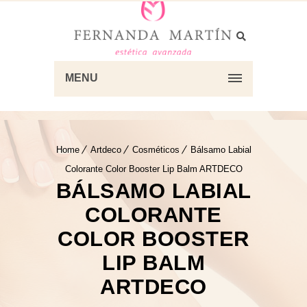
MENU
Home
Artdeco
Cosméticos
Bálsamo Labial
Colorante Color Booster Lip Balm ARTDECO
BÁLSAMO LABIAL
COLORANTE
COLOR BOOSTER
LIP BALM
ARTDECO