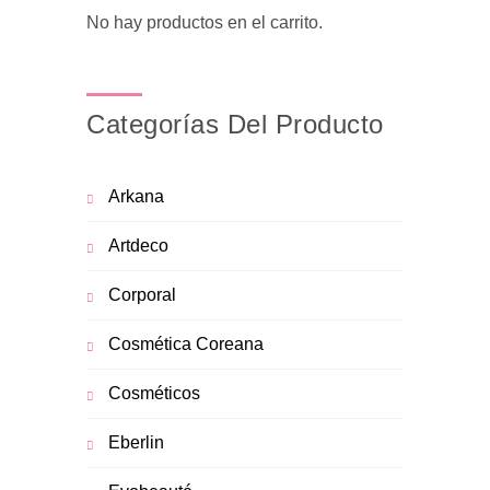
No hay productos en el carrito.
Categorías Del Producto
Arkana
Artdeco
Corporal
Cosmética Coreana
Cosméticos
Eberlin