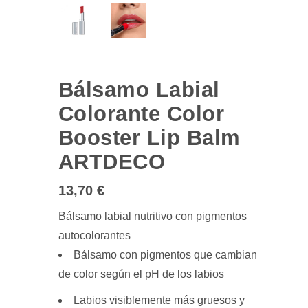
Bálsamo Labial
Colorante Color
Booster Lip Balm
ARTDECO
13,70
€
Bálsamo labial nutritivo con pigmentos
autocolorantes
Bálsamo con pigmentos que cambian
de color según el pH de los labios
Labios visiblemente más gruesos y