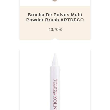
Brocha De Polvos Multi
Powder Brush ARTDECO
13,70
€