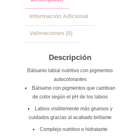
Información Adicional
Valoraciones (0)
Descripción
Bálsamo labial nutritivo con pigmentos
autocolorantes
Bálsamo con pigmentos que cambian
de color según el pH de los labios
Labios visiblemente más gruesos y
cuidados gracias al acabado brillante
Complejo nutritivo e hidratante