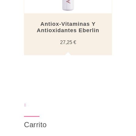
Antiox-Vitaminas Y
Antioxidantes Eberlin
27,25
€
Carrito