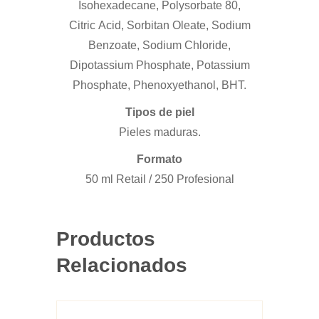
Isohexadecane, Polysorbate 80,
Citric
Acid, Sorbitan Oleate, Sodium
Benzoate, Sodium Chloride,
Dipotassium Phosphate, Potassium
Phosphate, Phenoxyethanol, BHT.
Tipos de piel
Pieles maduras
.
Formato
50 ml Retail / 250 Profesional
Productos
Relacionados