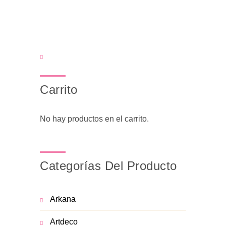
Carrito
No hay productos en el carrito.
Categorías Del Producto
Arkana
Artdeco