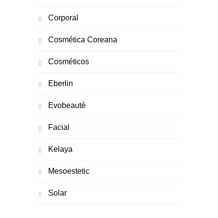
Corporal
Cosmética Coreana
Cosméticos
Eberlin
Evobeauté
Facial
Kelaya
Mesoestetic
Solar