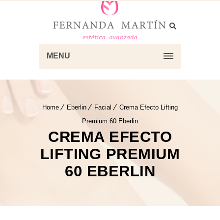
MENU
Home
Eberlin
Facial
Crema Efecto Lifting
Premium 60 Eberlin
CREMA EFECTO
LIFTING PREMIUM
60 EBERLIN