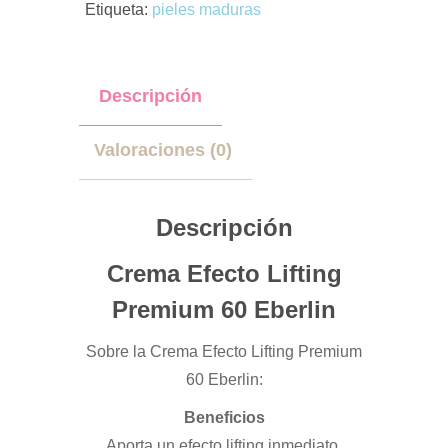
Etiqueta:
pieles maduras
Descripción
Valoraciones (0)
Descripción
Crema Efecto Lifting
Premium 60 Eberlin
Sobre la Crema Efecto Lifting Premium
60 Eberlin:
Beneficios
Aporta un efecto lifting inmediato.