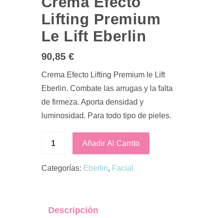
Crema Efecto
Lifting Premium
Le Lift Eberlin
90,85
€
Crema Efecto Lifting Premium le Lift
Eberlin. Combate las arrugas y la falta
de firmeza. Aporta densidad y
luminosidad. Para todo tipo de pieles.
Añadir Al Carrito
Categorías:
Eberlin
,
Facial
Descripción