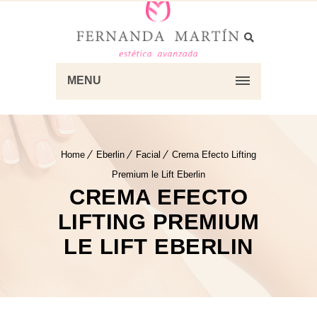
MENU
Home
Eberlin
Facial
Crema Efecto Lifting
Premium le Lift Eberlin
CREMA EFECTO
LIFTING PREMIUM
LE LIFT EBERLIN