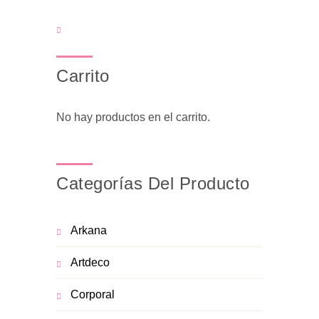
Carrito
No hay productos en el carrito.
Categorías Del Producto
Arkana
Artdeco
Corporal