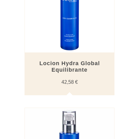
Locion Hydra Global
Equilibrante
42,58
€