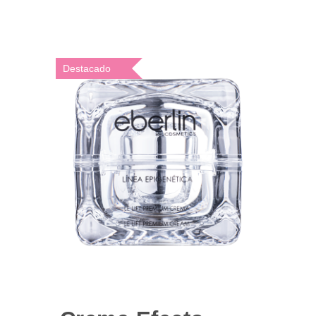
Destacado