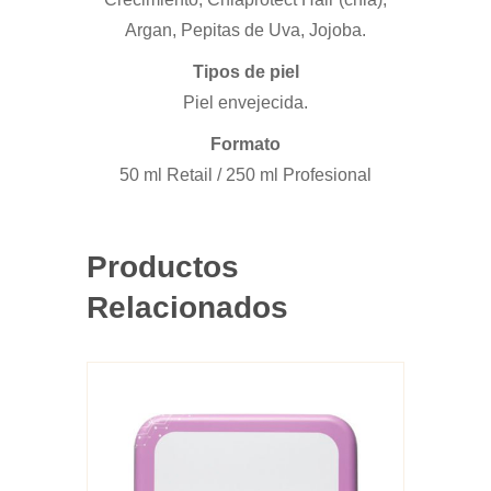
Argan, Pepitas de Uva, Jojoba.
Tipos de piel
Piel envejecida.
Formato
50 ml Retail / 250 ml Profesional
Productos
Relacionados