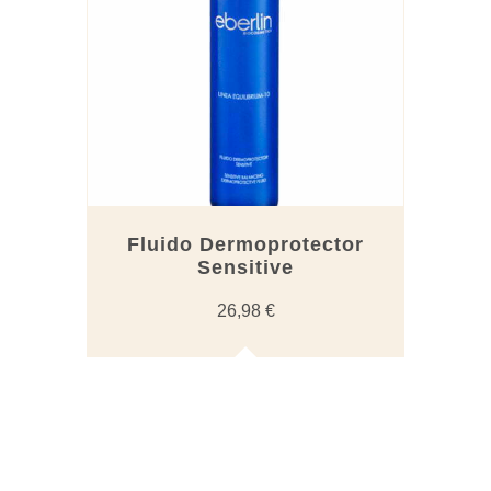
Fluido Dermoprotector
Sensitive
26,98
€