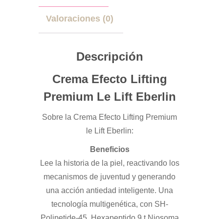
Valoraciones (0)
Descripción
Crema Efecto Lifting
Premium Le Lift Eberlin
Sobre la Crema Efecto Lifting Premium
le Lift Eberlin:
Beneficios
Lee la historia de la piel, reactivando los
mecanismos de juventud y generando
una acción antiedad inteligente. Una
tecnología multigenética, con SH-
Polipetide-45, Hexapeptido 9 t Niosoma