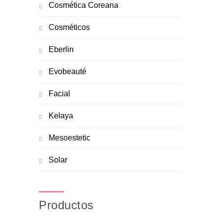
Cosmética Coreana
Cosméticos
Eberlin
Evobeauté
Facial
Kelaya
Mesoestetic
Solar
Productos