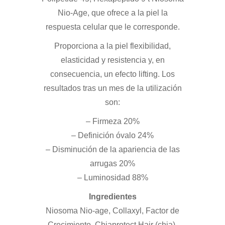
Nio-Age, que ofrece a la piel la
respuesta celular que le corresponde.
Proporciona a la piel flexibilidad,
elasticidad y resistencia y, en
consecuencia, un efecto lifting. Los
resultados tras un mes de la utilización
son:
– Firmeza 20%
– Definición óvalo 24%
– Disminución de la apariencia de las
arrugas 20%
– Luminosidad 88%
Ingredientes
Niosoma Nio-age, Collaxyl, Factor de
Crecimiento, Chiaprotect Hair (chia),