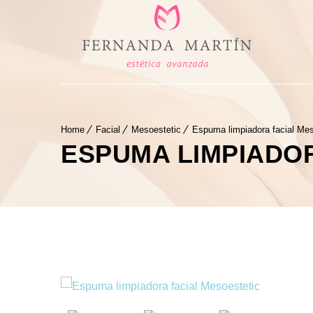
Home
Facial
Mesoestetic
Espuma limpiadora facial Mes
ESPUMA LIMPIADO