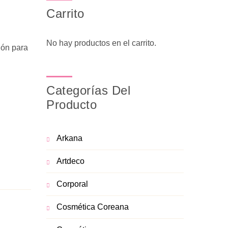
Carrito
No hay productos en el carrito.
ión para
Categorías Del
Producto
Arkana
Artdeco
Corporal
Cosmética Coreana