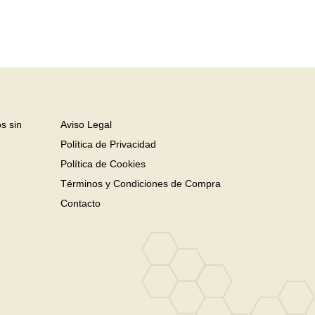
s sin
Aviso Legal
Política de Privacidad
Política de Cookies
Términos y Condiciones de Compra
Contacto