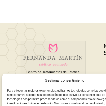
Centro de Tratamientos de Estética
Avanzada y Belleza en Motril
Gestionar consentimiento
(Granada)
Para ofrecer las mejores experiencias, utilizamos tecnologías como las cook
almacenar y/o acceder a la información del dispositivo. El consentimiento de
tecnologías nos permitirá procesar datos como el comportamiento de navega
Todo para tu belleza integral. Tratamientos
identificaciones únicas en este sitio. No consentir o retirar el consentimiento