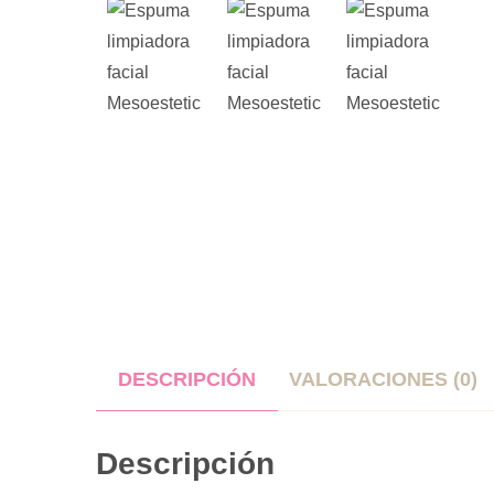
DESCRIPCIÓN
VALORACIONES (0)
Descripción