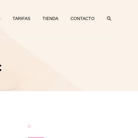
S
TARIFAS
TIENDA
CONTACTO
C