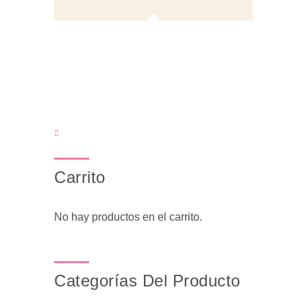
Carrito
No hay productos en el carrito.
Categorías Del Producto