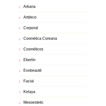
Arkana
Artdeco
Corporal
Cosmética Coreana
Cosméticos
Eberlin
Evobeauté
Facial
Kelaya
Mesoestetic