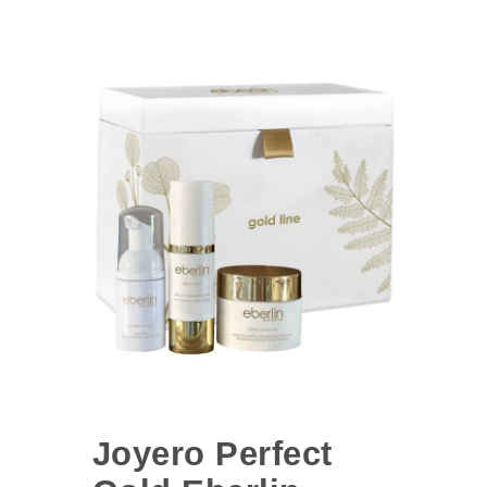
Joyero Perfect