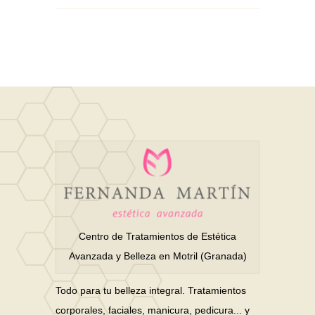
Centro de Tratamientos de Estética
Avanzada y Belleza en Motril (Granada)
Todo para tu belleza integral. Tratamientos
corporales, faciales, manicura, pedicura... y