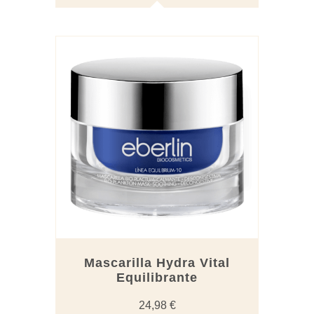
Mascarilla Hydra Vital
Equilibrante
24,98
€