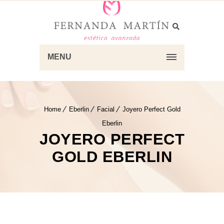
MENU
Home
Eberlin
Facial
Joyero Perfect Gold
Eberlin
JOYERO PERFECT
GOLD EBERLIN