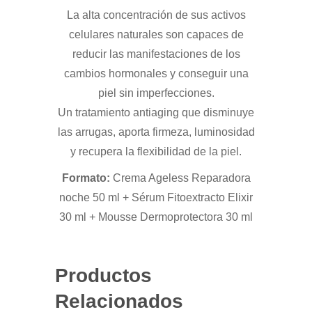
La alta concentración de sus activos
celulares naturales son capaces de
reducir las manifestaciones de los
cambios hormonales y conseguir una
piel sin imperfecciones.
Un tratamiento antiaging que disminuye
las arrugas, aporta firmeza, luminosidad
y recupera la flexibilidad de la piel.
Formato:
Crema Ageless Reparadora
noche 50 ml + Sérum Fitoextracto Elixir
30 ml + Mousse Dermoprotectora 30 ml
Productos
Relacionados