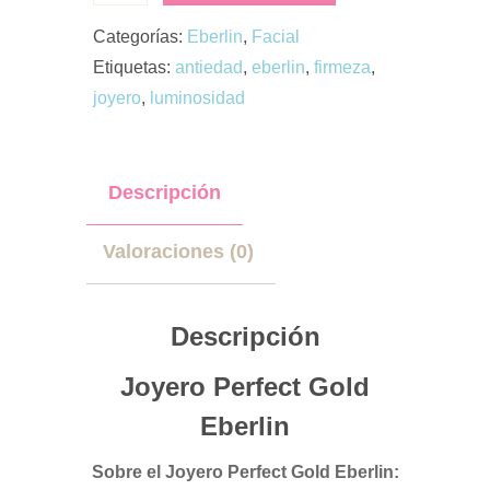
Categorías:
Eberlin
,
Facial
Etiquetas:
antiedad
,
eberlin
,
firmeza
,
joyero
,
luminosidad
Descripción
Valoraciones (0)
Descripción
Joyero Perfect Gold
Eberlin
Sobre el Joyero Perfect Gold Eberlin: