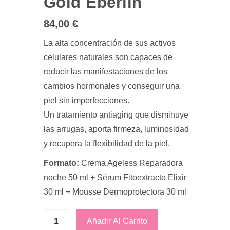
Gold Eberlin
84,00
€
La alta concentración de sus activos
celulares naturales son capaces de
reducir las manifestaciones de los
cambios hormonales y conseguir una
piel sin imperfecciones.
Un tratamiento antiaging que disminuye
las arrugas, aporta firmeza, luminosidad
y recupera la flexibilidad de la piel.
Formato:
Crema Ageless Reparadora
noche 50 ml + Sérum Fitoextracto Elixir
30 ml + Mousse Dermoprotectora 30 ml
Añadir Al Carrito