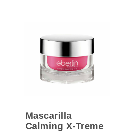
Mascarilla
Calming X-Treme