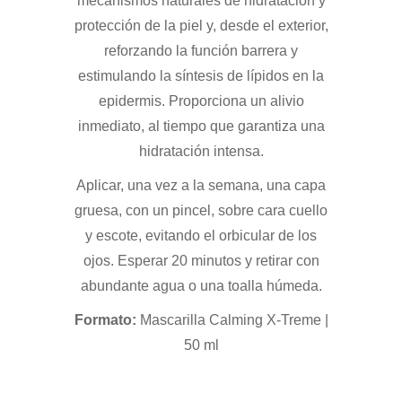
mecanismos naturales de hidratación y
protección de la piel y, desde el exterior,
reforzando la función barrera y
estimulando la síntesis de lípidos en la
epidermis. Proporciona un alivio
inmediato, al tiempo que garantiza una
hidratación intensa.
Aplicar, una vez a la semana, una capa
gruesa, con un pincel, sobre cara cuello
y escote, evitando el orbicular de los
ojos. Esperar 20 minutos y retirar con
abundante agua o una toalla húmeda.
Formato:
Mascarilla Calming X-Treme |
50 ml