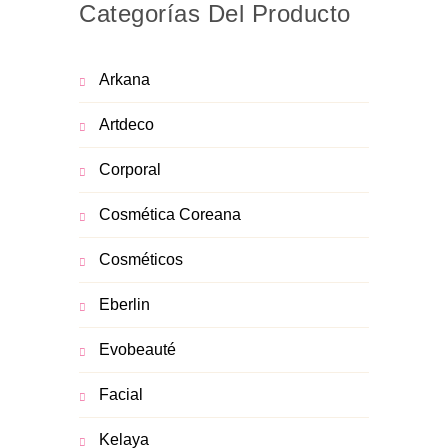
Categorías Del Producto
Arkana
Artdeco
Corporal
Cosmética Coreana
Cosméticos
Eberlin
Evobeauté
Facial
Kelaya