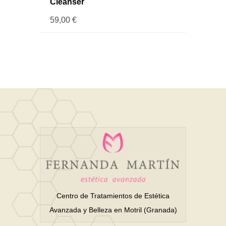
Cleanser
59,00
€
Centro de Tratamientos de Estética
Avanzada y Belleza en Motril (Granada)