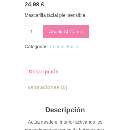
24,98
€
Mascarilla facial piel sensible
Añadir Al Carrito
Categorías:
Eberlin
,
Facial
Descripción
Valoraciones (0)
Descripción
Actúa desde el interior activando los