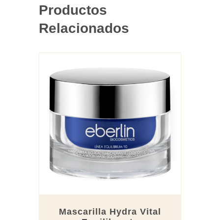
Productos
Relacionados
Mascarilla Hydra Vital