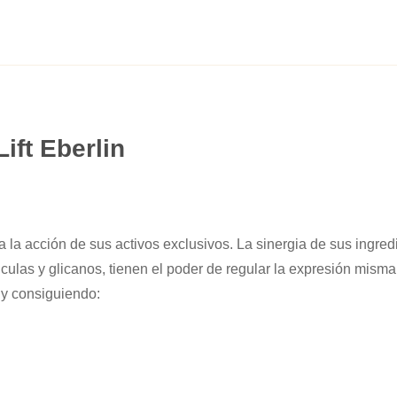
ift Eberlin
 la acción de sus activos exclusivos. La sinergia de sus ingred
ulas y glicanos, tienen el poder de regular la expresión misma
 y consiguiendo: