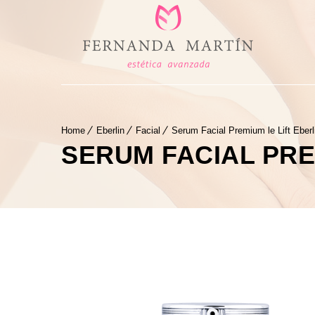
Home
Eberlin
Facial
Serum Facial Premium le Lift Eberl
SERUM FACIAL PRE