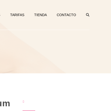
S
TARIFAS
TIENDA
CONTACTO
ium