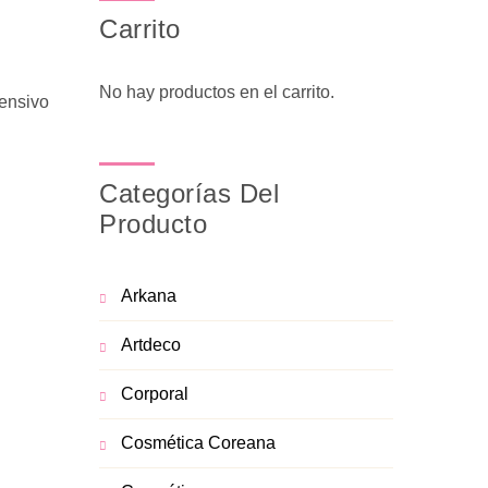
Carrito
No hay productos en el carrito.
tensivo
Categorías Del
Producto
Arkana
Artdeco
Corporal
Cosmética Coreana