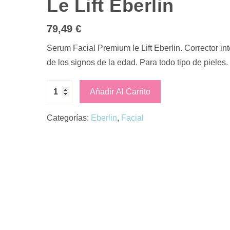
Le Lift Eberlin
79,49
€
Serum Facial Premium le Lift Eberlin. Corrector in
de los signos de la edad. Para todo tipo de pieles.
Añadir Al Carrito
Categorías:
Eberlin
,
Facial