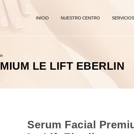
INICIO
NUESTRO CENTRO
SERVICIO
in
MIUM LE LIFT EBERLIN
Serum Facial Prem