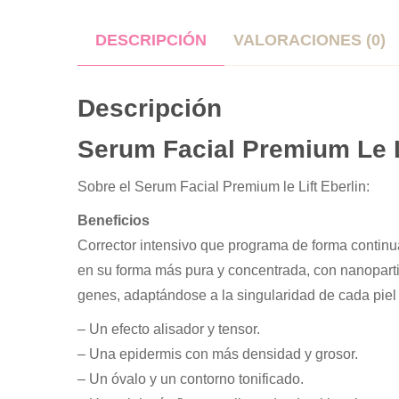
DESCRIPCIÓN
VALORACIONES (0)
Descripción
Serum Facial Premium Le L
Sobre el Serum Facial Premium le Lift Eberlin:
Beneficios
Corrector intensivo que programa de forma continua
en su forma más pura y concentrada, con nanopartic
genes, adaptándose a la singularidad de cada piel
– Un efecto alisador y tensor.
– Una epidermis con más densidad y grosor.
– Un óvalo y un contorno tonificado.