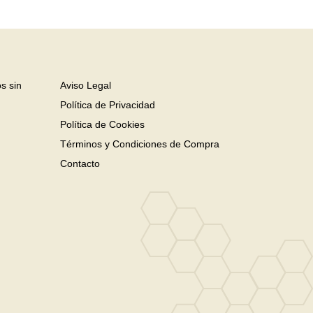
s sin
Aviso Legal
Política de Privacidad
Política de Cookies
Términos y Condiciones de Compra
Contacto