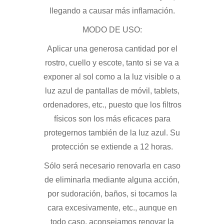
llegando a causar más inflamación.
MODO DE USO:
Aplicar una generosa cantidad por el
rostro, cuello y escote, tanto si se va a
exponer al sol como a la luz visible o a
luz azul de pantallas de móvil, tablets,
ordenadores, etc., puesto que los filtros
físicos son los más eficaces para
protegernos también de la luz azul. Su
protección se extiende a 12 horas.
Sólo será necesario renovarla en caso
de eliminarla mediante alguna acción,
por sudoración, baños, si tocamos la
cara excesivamente, etc., aunque en
todo caso, aconsejamos renovar la