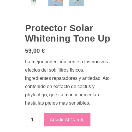
Protector Solar
Whitening Tone Up
59,00
€
La mejor protección frente a los nocivos
efectos del sol: filtros físicos,
ingredientes reparadores y antiedad. Ato
contenido en extracto de cactus y
phytooligo, que calman y humectan
hasta las pieles más sensibles.
Añadir Al Carrito