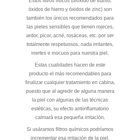
Estos filtros físicos (dióxido de titanio,
óxidos de hierro y óxidos de zinc) son
también los únicos recomendados para
las pieles sensibles que tienen rojeces,
ardor, picor, acné, rosáceas, etc. por ser
totalmente respetuosos, nada irritantes,
inertes e inocuos para nuestra piel.
Estas cualidades hacen de este
producto el más recomendables para
finalizar cualquier tratamiento en cabina,
puesto que al agredir de alguna manera
la piel con algunas de las técnicas
estéticas, su efecto antiinflamatorio
calmará esa pequeña irritación.
Si usáramos filtros químicos podríamos
incrementar esa irritación de la piel,