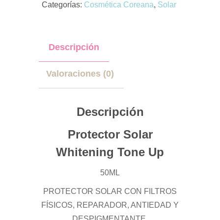
Categorías:
Cosmética Coreana
,
Solar
Descripción
Valoraciones (0)
Descripción
Protector Solar
Whitening Tone Up
50ML
PROTECTOR SOLAR CON FILTROS
FÍSICOS, REPARADOR, ANTIEDAD Y
DESPIGMENTANTE.