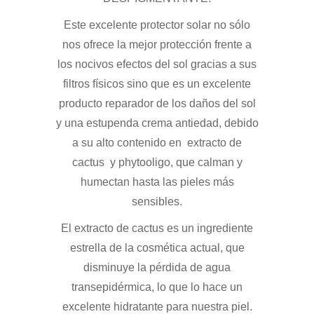
Este excelente protector solar no sólo
nos ofrece la mejor protección frente a
los nocivos efectos del sol gracias a sus
filtros físicos sino que es un excelente
producto reparador de los daños del sol
y una estupenda crema antiedad, debido
a su alto contenido en extracto de
cactus y phytooligo, que calman y
humectan hasta las pieles más
sensibles.
El extracto de cactus es un ingrediente
estrella de la cosmética actual, que
disminuye la pérdida de agua
transepidérmica, lo que lo hace un
excelente hidratante para nuestra piel.