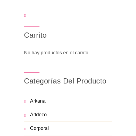
Carrito
No hay productos en el carrito.
Categorías Del Producto
Arkana
Artdeco
Corporal