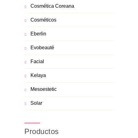
Cosmética Coreana
Cosméticos
Eberlin
Evobeauté
Facial
Kelaya
Mesoestetic
Solar
Productos