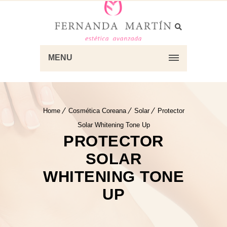
MENU
Home
Cosmética Coreana
Solar
Protector
Solar Whitening Tone Up
PROTECTOR
SOLAR
WHITENING TONE
UP