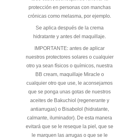
protección en personas con manchas
crónicas como melasma, por ejemplo.
Se aplica después de la crema
hidratante y antes del maquillaje.
IMPORTANTE: antes de aplicar
nuestros protectores solares o cualquier
otro ya sean físicos o químicos, nuestra
BB cream, maquillaje Miracle o
cualquier otro que use, le aconsejamos
que se ponga unas gotas de nuestros
aceites de Bakuchiol (regenerante y
antiarrugas) o Bisabolol (hidratante,
calmante, iluminador). De esta manera
evitará que se le reseque la piel, que se
le marquen las arrugas o que se le