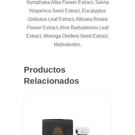
Nymphaea Alba Flower Extract, Salvia
Hispanica Seed Extract, Eucalyptus
Globulus Leaf Extract, Althaea Rosea
Flower Extract, Aloe Barbadensis Leaf
Extract, Moringa Oleifera Seed Extract,
Maltodextrin.
Productos
Relacionados