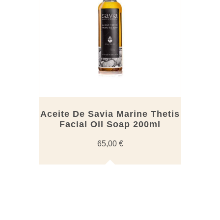
Aceite De Savia Marine Thetis
Facial Oil Soap 200ml
65,00
€