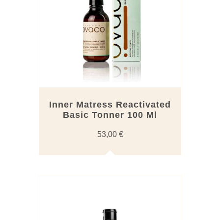
Inner Matress Reactivated
Basic Tonner 100 Ml
53,00
€