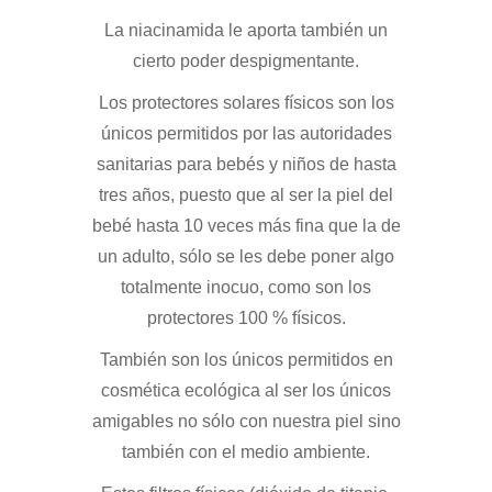
La niacinamida le aporta también un
cierto poder despigmentante.
Los protectores solares físicos son los
únicos permitidos por las autoridades
sanitarias para bebés y niños de hasta
tres años, puesto que al ser la piel del
bebé hasta 10 veces más fina que la de
un adulto, sólo se les debe poner algo
totalmente inocuo, como son los
protectores 100 % físicos.
También son los únicos permitidos en
cosmética ecológica al ser los únicos
amigables no sólo con nuestra piel sino
también con el medio ambiente.