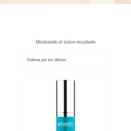
Mostrando el único resultado