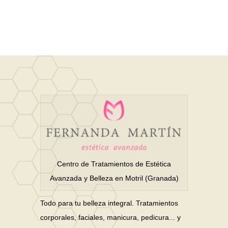
Centro de Tratamientos de Estética
Avanzada y Belleza en Motril (Granada)
Todo para tu belleza integral. Tratamientos
corporales, faciales, manicura, pedicura... y