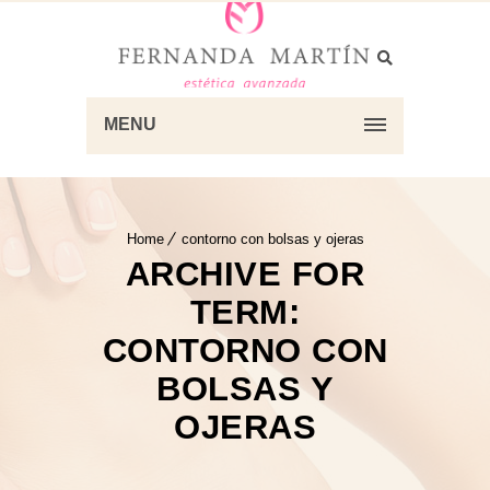
MENU
Home
contorno con bolsas y ojeras
ARCHIVE FOR
TERM:
CONTORNO CON
BOLSAS Y
OJERAS