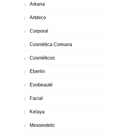
Arkana
Artdeco
Corporal
Cosmética Coreana
Cosméticos
Eberlin
Evobeauté
Facial
Kelaya
Mesoestetic