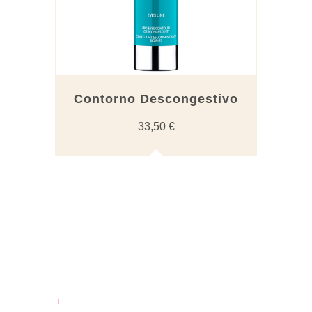
Contorno Descongestivo
33,50
€