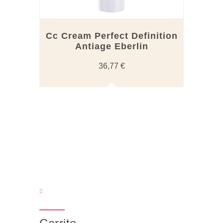
Cc Cream Perfect Definition
Antiage Eberlin
36,77
€