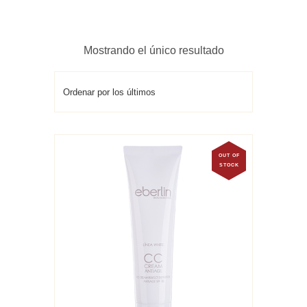
Mostrando el único resultado
OUT OF
STOCK