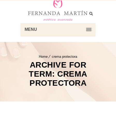
MENU
Home
crema protectora
ARCHIVE FOR
TERM: CREMA
PROTECTORA