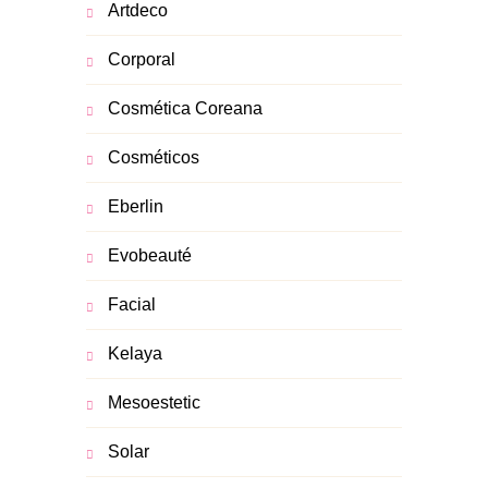
Artdeco
Corporal
Cosmética Coreana
Cosméticos
Eberlin
Evobeauté
Facial
Kelaya
Mesoestetic
Solar