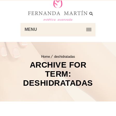
MENU
Home
deshidratadas
ARCHIVE FOR
TERM:
DESHIDRATADAS