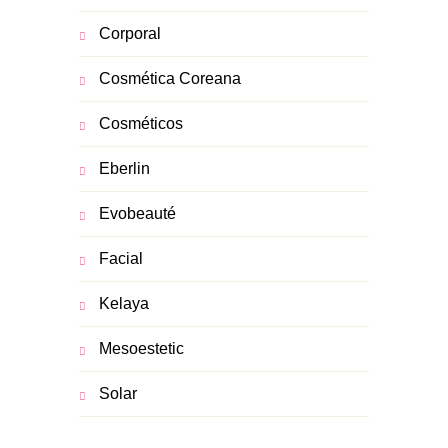
Corporal
Cosmética Coreana
Cosméticos
Eberlin
Evobeauté
Facial
Kelaya
Mesoestetic
Solar