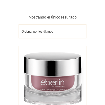
Mostrando el único resultado