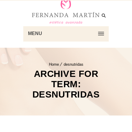
MENU
Home
desnutridas
ARCHIVE FOR
TERM:
DESNUTRIDAS