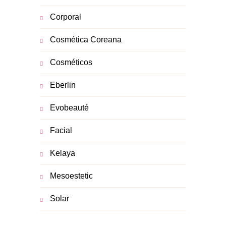
Corporal
Cosmética Coreana
Cosméticos
Eberlin
Evobeauté
Facial
Kelaya
Mesoestetic
Solar