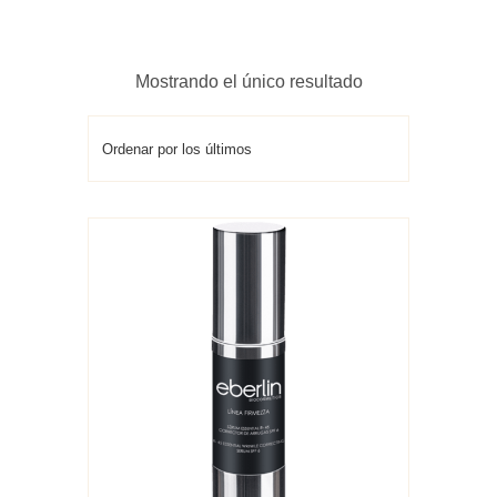
Mostrando el único resultado