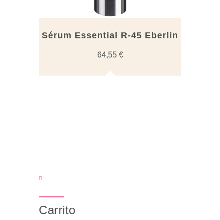
Sérum Essential R-45 Eberlin
64,55
€
Carrito