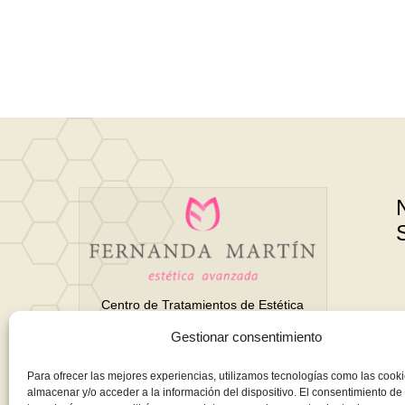
Centro de Tratamientos de Estética
Avanzada y Belleza en Motril
Gestionar consentimiento
(Granada)
Para ofrecer las mejores experiencias, utilizamos tecnologías como las cook
almacenar y/o acceder a la información del dispositivo. El consentimiento de