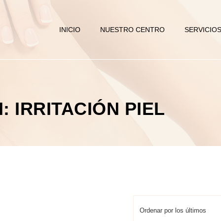
INICIO
NUESTRO CENTRO
SERVICIO
 IRRITACIÓN PIEL