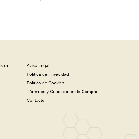
s sin
Aviso Legal
Política de Privacidad
Política de Cookies
Términos y Condiciones de Compra
Contacto