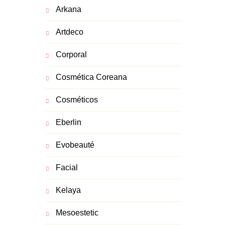
Arkana
Artdeco
Corporal
Cosmética Coreana
Cosméticos
Eberlin
Evobeauté
Facial
Kelaya
Mesoestetic