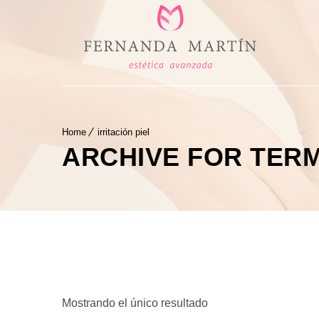
Home
irritación piel
ARCHIVE FOR TERM:
Mostrando el único resultado