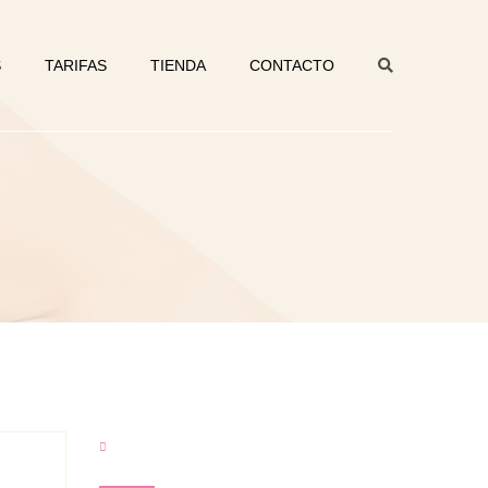
S
TARIFAS
TIENDA
CONTACTO