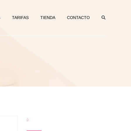
S
TARIFAS
TIENDA
CONTACTO