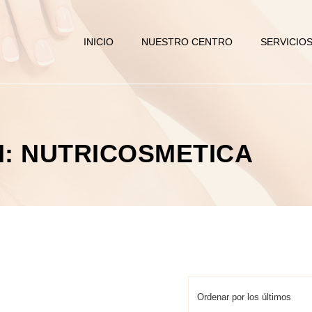
INICIO
NUESTRO CENTRO
SERVICIO
M: NUTRICOSMETICA