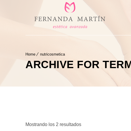
Home
nutricosmetica
ARCHIVE FOR TER
Ordenado
Mostrando los 2 resultados