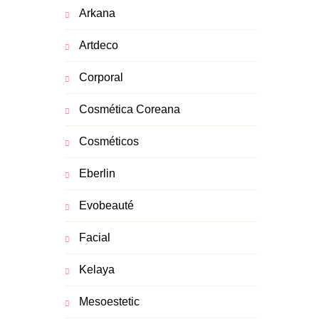
Arkana
Artdeco
Corporal
Cosmética Coreana
Cosméticos
Eberlin
Evobeauté
Facial
Kelaya
Mesoestetic