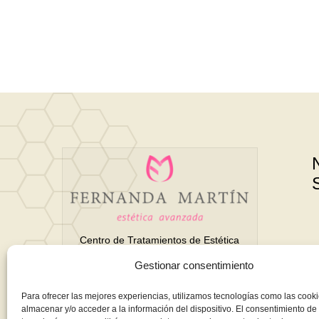
Centro de Tratamientos de Estética
Avanzada y Belleza en Motril
Gestionar consentimiento
(Granada)
Para ofrecer las mejores experiencias, utilizamos tecnologías como las cook
almacenar y/o acceder a la información del dispositivo. El consentimiento de