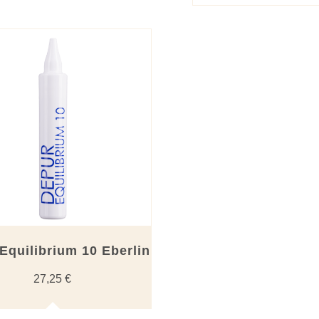
Equilibrium 10 Eberlin
27,25
€