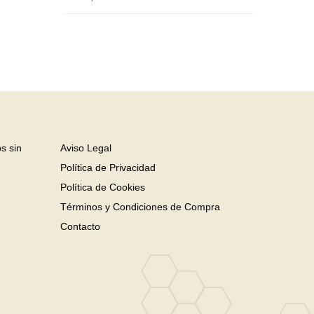
s sin
Aviso Legal
Política de Privacidad
Política de Cookies
Términos y Condiciones de Compra
Contacto