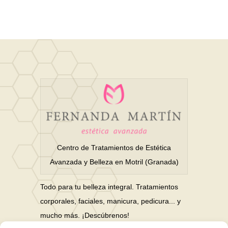
Centro de Tratamientos de Estética
Avanzada y Belleza en Motril (Granada)
Todo para tu belleza integral. Tratamientos
corporales, faciales, manicura, pedicura... y
mucho más. ¡Descúbrenos!