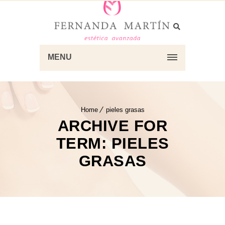
MENU
Home
pieles grasas
ARCHIVE FOR
TERM: PIELES
GRASAS