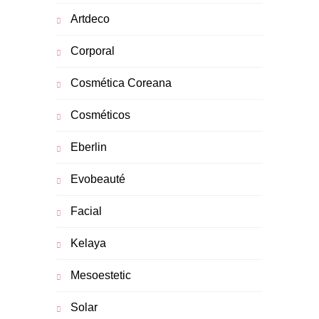
Artdeco
Corporal
Cosmética Coreana
Cosméticos
Eberlin
Evobeauté
Facial
Kelaya
Mesoestetic
Solar