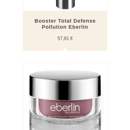
Booster Total Defense
Pollution Eberlin
57,91
€