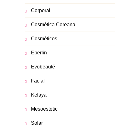
Corporal
Cosmética Coreana
Cosméticos
Eberlin
Evobeauté
Facial
Kelaya
Mesoestetic
Solar