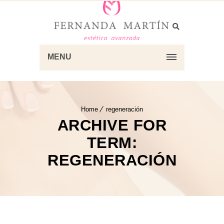
MENU
Home
regeneración
ARCHIVE FOR
TERM:
REGENERACIÓN