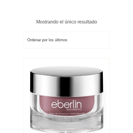
Mostrando el único resultado