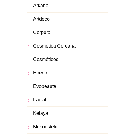
Arkana
Artdeco
Corporal
Cosmética Coreana
Cosméticos
Eberlin
Evobeauté
Facial
Kelaya
Mesoestetic