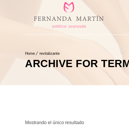
Home
revitalizante
ARCHIVE FOR TERM
Mostrando el único resultado