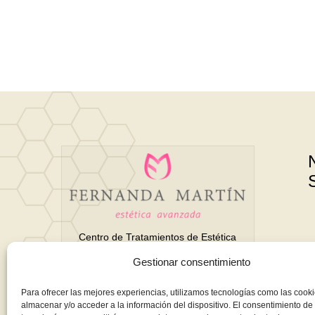
Centro de Tratamientos de Estética
Avanzada y Belleza en Motril
Gestionar consentimiento
(Granada)
Para ofrecer las mejores experiencias, utilizamos tecnologías como las cook
almacenar y/o acceder a la información del dispositivo. El consentimiento de