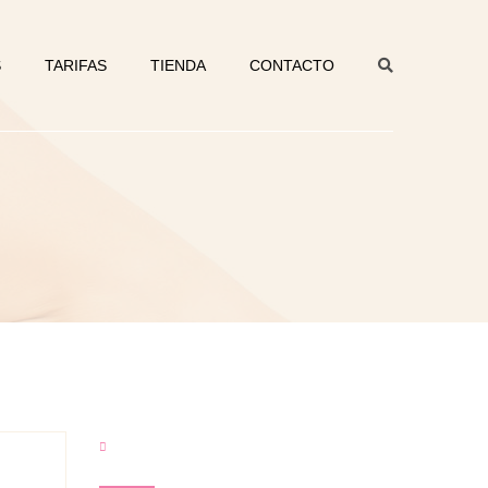
S
TARIFAS
TIENDA
CONTACTO