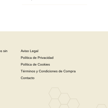
s sin
Aviso Legal
Política de Privacidad
Política de Cookies
Términos y Condiciones de Compra
Contacto