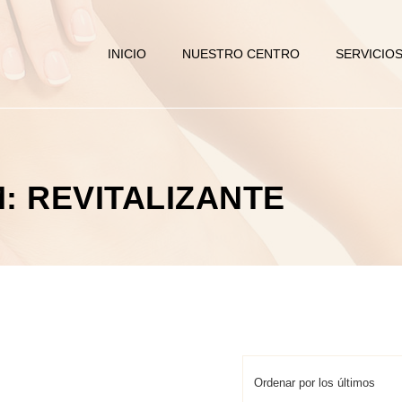
INICIO
NUESTRO CENTRO
SERVICIO
: REVITALIZANTE