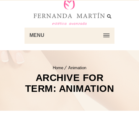
MENU
Home
Animation
ARCHIVE FOR
TERM: ANIMATION