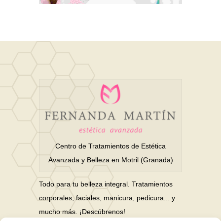
Animation
Logo Design
An Adventure
Centro de Tratamientos de Estética
Avanzada y Belleza en Motril (Granada)
Todo para tu belleza integral. Tratamientos
corporales, faciales, manicura, pedicura... y
mucho más. ¡Descúbrenos!