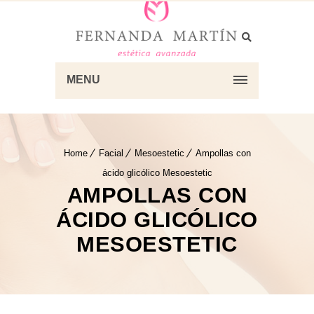
MENU
Home
Facial
Mesoestetic
Ampollas con
ácido glicólico Mesoestetic
AMPOLLAS CON
ÁCIDO GLICÓLICO
MESOESTETIC