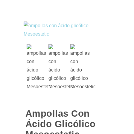
Ampollas Con
Ácido Glicólico