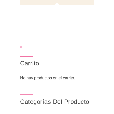
Carrito
No hay productos en el carrito.
Categorías Del Producto