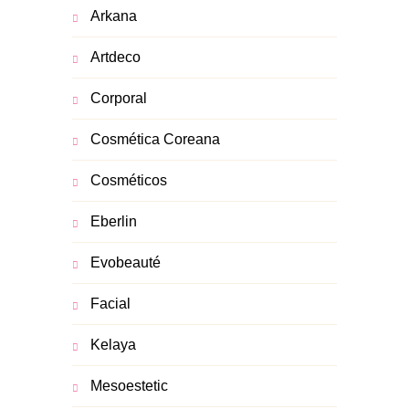
Arkana
Artdeco
Corporal
Cosmética Coreana
Cosméticos
Eberlin
Evobeauté
Facial
Kelaya
Mesoestetic