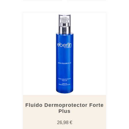
Fluido Dermoprotector Forte
Plus
26,98
€