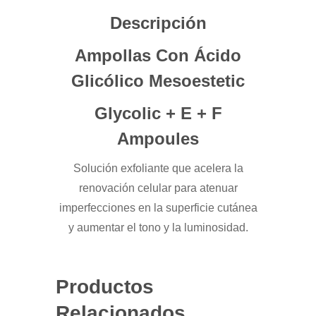
Descripción
Ampollas Con Ácido
Glicólico Mesoestetic
Glycolic + E + F
Ampoules
Solución exfoliante que acelera la
renovación celular para atenuar
imperfecciones en la superficie cutánea
y aumentar el tono y la luminosidad.
Productos
Relacionados