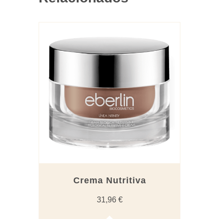
Crema Nutritiva
31,96
€