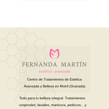
Centro de Tratamientos de Estética
Avanzada y Belleza en Motril (Granada)
Todo para tu belleza integral. Tratamientos
corporales, faciales, manicura, pedicura... y