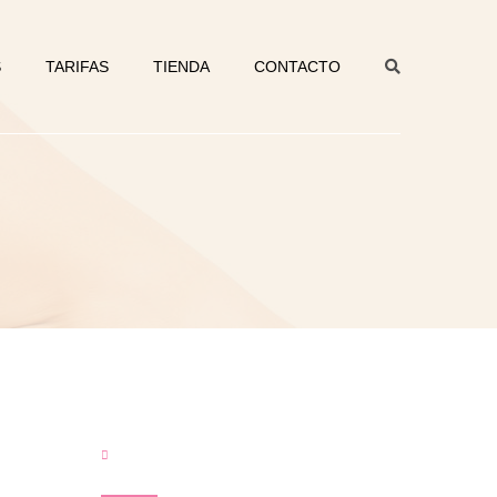
S
TARIFAS
TIENDA
CONTACTO