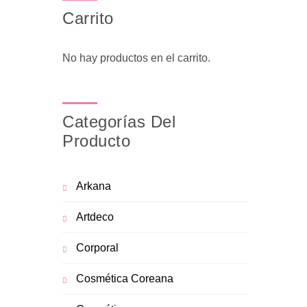
Carrito
No hay productos en el carrito.
Categorías Del
Producto
Arkana
Artdeco
Corporal
Cosmética Coreana