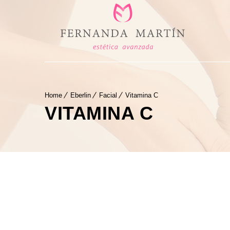
Home
Eberlin
Facial
Vitamina C
VITAMINA C