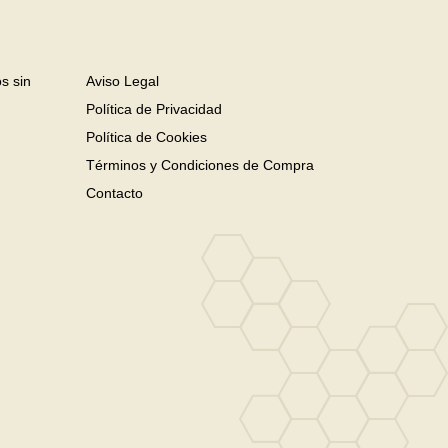
s sin
Aviso Legal
Política de Privacidad
Política de Cookies
Términos y Condiciones de Compra
Contacto