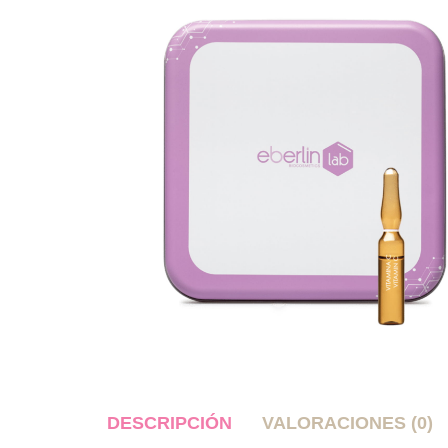
DESCRIPCIÓN
VALORACIONES (0)