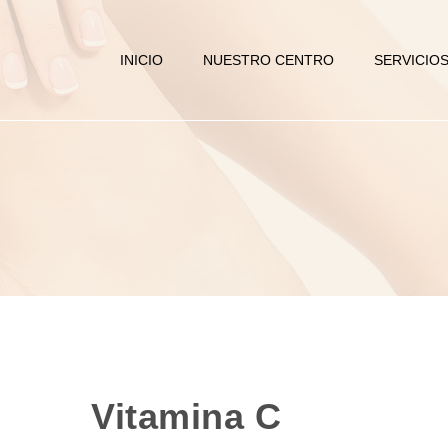
INICIO
NUESTRO CENTRO
SERVICIO
Vitamina C